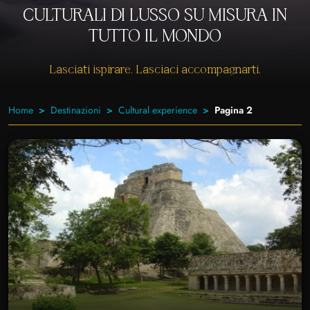
CULTURALI DI LUSSO SU MISURA IN
TUTTO IL MONDO
Lasciati ispirare. Lasciaci accompagnarti.
Home
Destinazioni
Cultural experience
Pagina 2