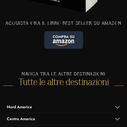
ACQUISTA ORA IL LIBRO BEST-SELLER SU AMAZON
COMPRA SU
NAVIGA TRA LE ALTRE DESTINAZIONI
Tutte le altre destinazioni
Nord America
Centro America