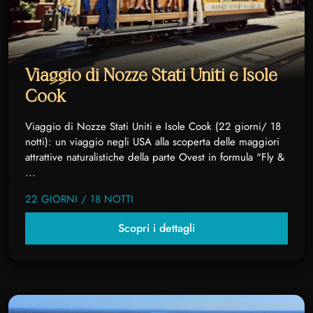
Viaggio di Nozze Stati Uniti e Isole
Cook
Viaggio di Nozze Stati Uniti e Isole Cook (22 giorni/ 18
notti): un viaggio negli USA alla scoperta delle maggiori
attrattive naturalistiche della parte Ovest in formula "Fly &
...
22 GIORNI / 18 NOTTI
Scopri i dettagli