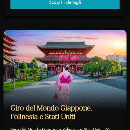
Scopri i dettagli
Giro del Mondo Giappone,
Polinesia e Stati Uniti
Giro del Mondo Giappone Polinesia e Stati Uniti: 26