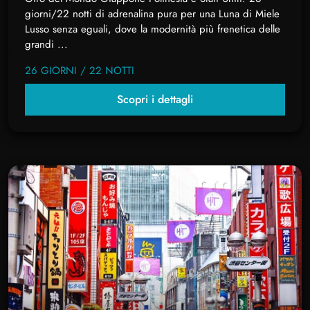
giorni/22 notti di adrenalina pura per una Luna di Miele
Lusso senza eguali, dove la modernità più frenetica delle
grandi ...
26 GIORNI / 22 NOTTI
Scopri i dettagli