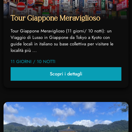
Tour Giappone Meraviglioso
Tour Giappone Meraviglioso (11 giorni/ 10 notti): un
Viaggio di Lusso in Giappone da Tokyo a Kyoto con
guide locali in italiano su base collettiva per visitare le
località più ...
11 GIORNI / 10 NOTTI
Scopri i dettagli