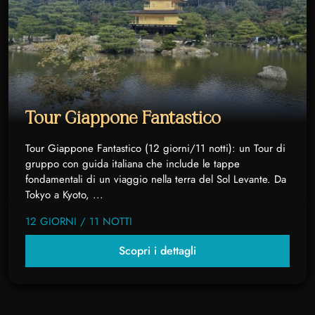
Tour Giappone Fantastico
Tour Giappone Fantastico (12 giorni/11 notti): un Tour di
gruppo con guida italiana che include le tappe
fondamentali di un viaggio nella terra del Sol Levante. Da
Tokyo a Kyoto, ...
12 GIORNI / 11 NOTTI
Scopri i dettagli