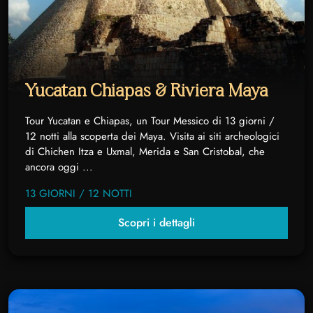
Yucatan Chiapas & Riviera Maya
Tour Yucatan e Chiapas, un Tour Messico di 13 giorni /
12 notti alla scoperta dei Maya. Visita ai siti archeologici
di Chichen Itza e Uxmal, Merida e San Cristobal, che
ancora oggi ...
13 GIORNI / 12 NOTTI
Scopri i dettagli