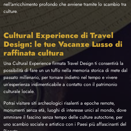
nell’arricchimento profondo che avviene tramite lo scambio tra
culture.
Cultural Experience di Travel
Design: le tue Vacanze Lusso di
raffinata cultura
Una Cultural Experience firmata Travel Design ti consentirà la
possibilità di fare un un tuffo nella memoria storica di mete dal
passato millenario, per tornare indietro nel tempo e vivere
un’esperienza indimenticabile a contatto con il patrimonio
culturale locale.
Potrai visitare siti archeologici risalenti a epoche remote,
monumenti senza età, luoghi di interesse unici al mondo, dove
ammirare il fascino senza tempo delle culture autoctone, per
uno scambio sociale e artistico con i Paesi più affascinanti del