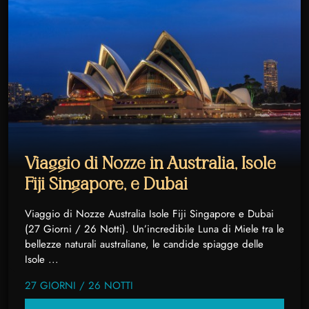
Viaggio di Nozze in Australia, Isole
Fiji Singapore, e Dubai
Viaggio di Nozze Australia Isole Fiji Singapore e Dubai
(27 Giorni / 26 Notti). Un’incredibile Luna di Miele tra le
bellezze naturali australiane, le candide spiagge delle
Isole ...
27 GIORNI / 26 NOTTI