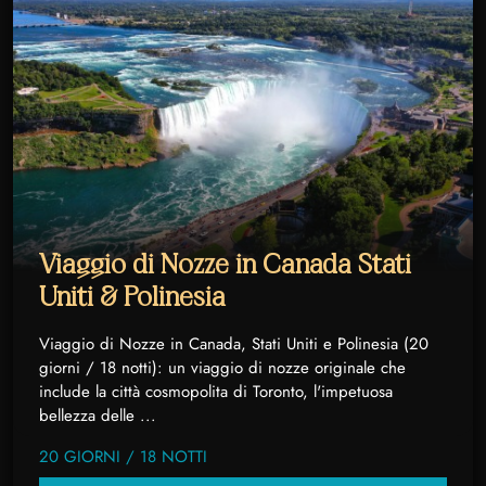
Viaggio di Nozze in Canada Stati
Uniti & Polinesia
Viaggio di Nozze in Canada, Stati Uniti e Polinesia (20
giorni / 18 notti): un viaggio di nozze originale che
include la città cosmopolita di Toronto, l'impetuosa
bellezza delle ...
20 GIORNI / 18 NOTTI