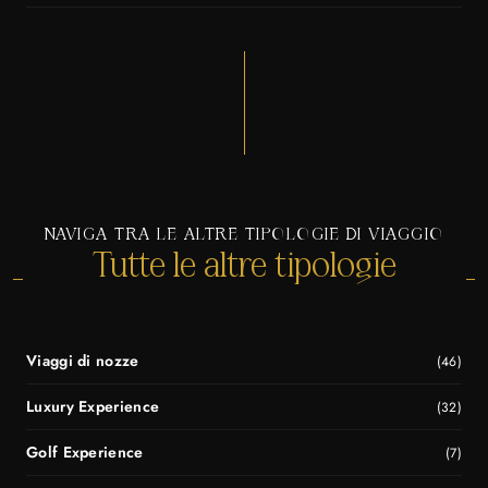
NAVIGA TRA LE ALTRE TIPOLOGIE DI VIAGGIO
Tutte le altre tipologie
Viaggi di nozze
(46)
Luxury Experience
(32)
Golf Experience
(7)