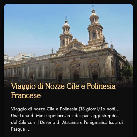
Viaggio di Nozze Cile e Polinesia
Francese
Viaggio di nozze Cile e Polinesia (18 giorni/16 notti).
Una Luna di Miele spettacolare: dai paesaggi strepitosi
del Cile con il Deserto di Atacama e l’enigmatica Isola di
Pasqua ...