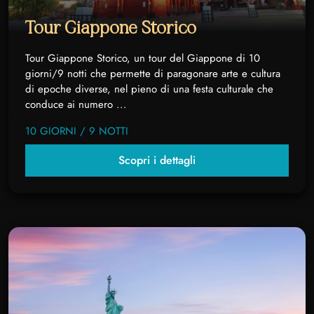
Tour Giappone Storico
Tour Giappone Storico, un tour del Giappone di 10
giorni/9 notti che permette di paragonare arte e cultura
di epoche diverse, nel pieno di una festa culturale che
conduce ai numero ...
10 GIORNI / 9 NOTTI
Scopri i dettagli