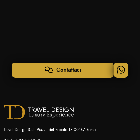
Contattaci
Travel Design S.r.l. Piazza del Popolo 18 00187 Roma