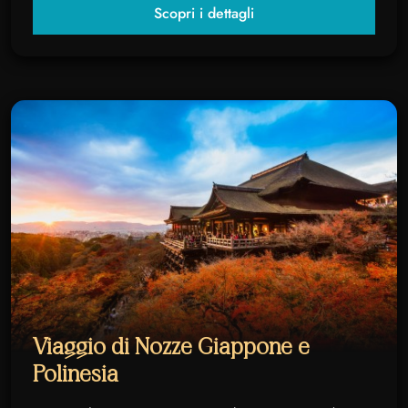
Scopri i dettagli
Viaggio di Nozze Giappone e
Polinesia