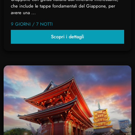
che include le tappe fondamentali del Giappone, per
avere una ...
9 GIORNI / 7 NOTTI
Scopri i dettagli