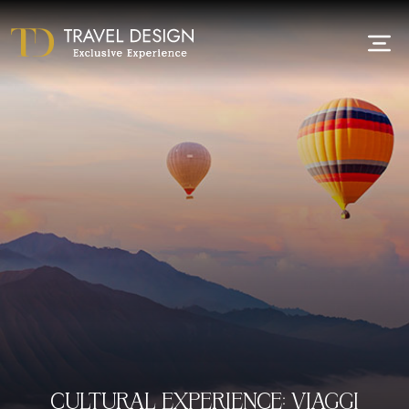
CULTURAL EXPERIENCE: VIAGGI