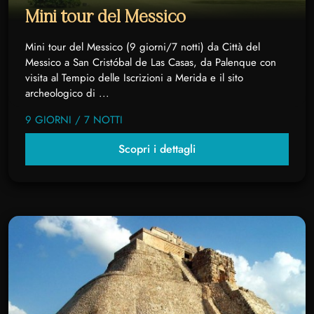
Mini tour del Messico
Mini tour del Messico (9 giorni/7 notti) da Città del
Messico a San Cristóbal de Las Casas, da Palenque con
visita al Tempio delle Iscrizioni a Merida e il sito
archeologico di ...
9 GIORNI / 7 NOTTI
Scopri i dettagli