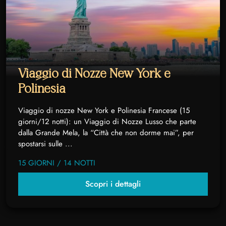
Viaggio di Nozze New York e
Polinesia
Viaggio di nozze New York e Polinesia Francese (15
giorni/12 notti): un Viaggio di Nozze Lusso che parte
dalla Grande Mela, la “Città che non dorme mai”, per
spostarsi sulle ...
15 GIORNI / 14 NOTTI
Scopri i dettagli