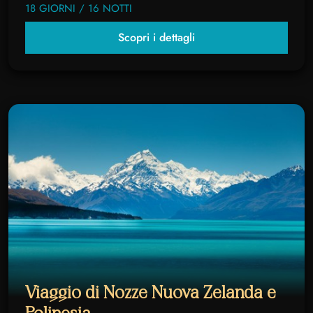
18 GIORNI / 16 NOTTI
Scopri i dettagli
Viaggio di Nozze Nuova Zelanda e