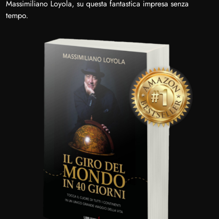
Massimiliano Loyola, su questa fantastica impresa senza
tempo.