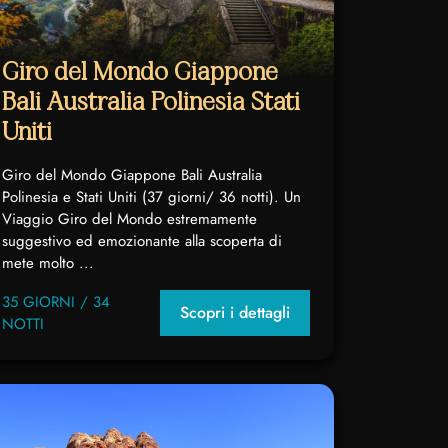
Giro del Mondo Giappone
Bali Australia Polinesia Stati
Uniti
Giro del Mondo Giappone Bali Australia
Polinesia e Stati Uniti (37 giorni/ 36 notti). Un
Viaggio Giro del Mondo estremamente
suggestivo ed emozionante alla scoperta di
mete molto ...
35 GIORNI / 34
Scopri i dettagli
NOTTI