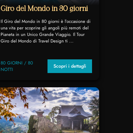
Giro del Mondo in 80 giorni
Il Giro del Mondo in 80 giorni è l’occasione di
una vita per scoprire gli angoli più remoti del
Pianeta in un Unico Grande Viaggio. Il Tour
Giro del Mondo di Travel Design ti ...
80 GIORNI / 80
Scopri i dettagli
NOTTI