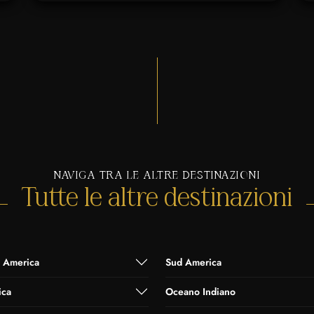
NAVIGA TRA LE ALTRE DESTINAZIONI
Tutte le altre destinazioni
 America
Sud America
ica
Oceano Indiano