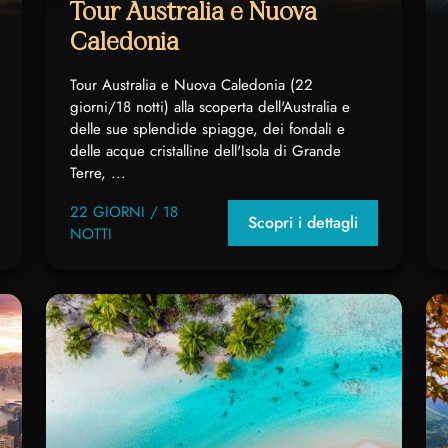
Tour Australia e Nuova
Caledonia
Tour Australia e Nuova Caledonia (22
giorni/18 notti) alla scoperta dell'Australia e
delle sue splendide spiagge, dei fondali e
delle acque cristalline dell'Isola di Grande
Terre, ...
22 GIORNI / 18
Scopri i dettagli
NOTTI