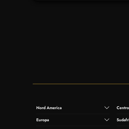
Nord America
Centro
Europa
Sudafr