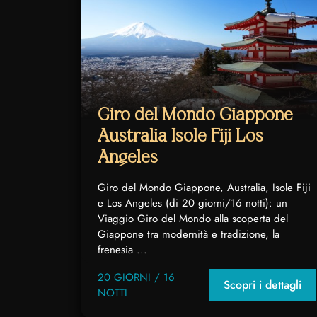
Giro del Mondo Giappone
Australia Isole Fiji Los
Angeles
Giro del Mondo Giappone, Australia, Isole Fiji
e Los Angeles (di 20 giorni/16 notti): un
Viaggio Giro del Mondo alla scoperta del
Giappone tra modernità e tradizione, la
frenesia ...
20 GIORNI / 16
Scopri i dettagli
NOTTI