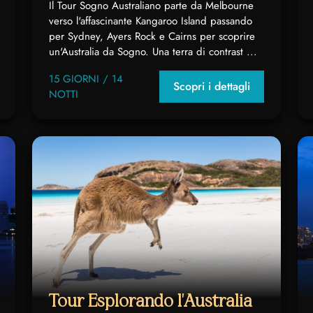
Il Tour Sogno Australiano parte da Melbourne
verso l'affascinante Kangaroo Island passando
per Sydney, Ayers Rock e Cairns per scoprire
un'Australia da Sogno. Una terra di contrast ...
15 GIORNI / 14
Scopri i dettagli
NOTTI
Tour Esplorando l'Australia