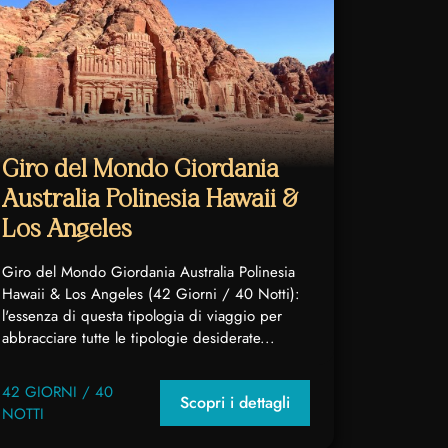
Giro del Mondo Giordania
Australia Polinesia Hawaii &
Los Angeles
Giro del Mondo Giordania Australia Polinesia
Hawaii & Los Angeles (42 Giorni / 40 Notti):
l'essenza di questa tipologia di viaggio per
abbracciare tutte le tipologie desiderate...
42 GIORNI / 40
Scopri i dettagli
NOTTI