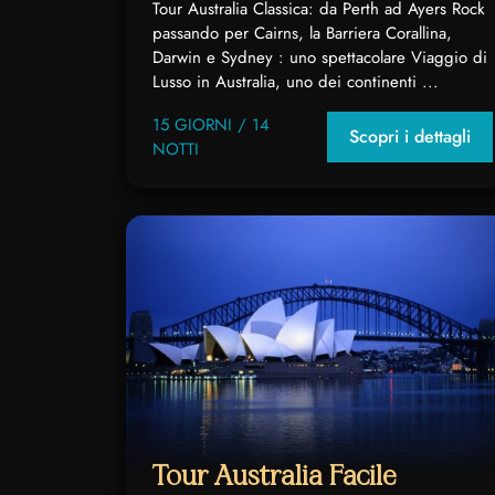
Tour Australia Classica: da Perth ad Ayers Rock
passando per Cairns, la Barriera Corallina,
Darwin e Sydney : uno spettacolare Viaggio di
Lusso in Australia, uno dei continenti ...
15 GIORNI / 14
Scopri i dettagli
NOTTI
Tour Australia Facile