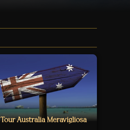
Tour Australia Meravigliosa