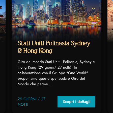
Stati Uniti Polinesia Sydney
& Hong Kong
Giro del Mondo Stati Uniti, Polinesia, Sydney e
Hong Kong (29 giorni/ 27 notti). In
collaborazione con il Gruppo "One World"
proponiamo questo spettacolare Giro del
Mondo che perme ...
29 GIORNI / 27
Scopri i dettagli
NOTTI