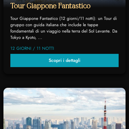
Tour Giappone Fantastico
Tour Giappone Fantastico (12 giorni/11 notti): un Tour di
gruppo con guida italiana che include le tappe
fondamentali di un viaggio nella terra del Sol Levante. Da
Tokyo a Kyoto, ...
12 GIORNI / 11 NOTTI
Scopri i dettagli