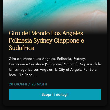
Giro del Mondo Los Angeles
Polinesia Sydney Giappone e
Sudafrica
Giro del Mondo Los Angeles, Polinesia, Sydney,
Giappone e Sudafrica (28 giorni/ 23 notti). Si parte dalla
fantasmagorica Los Angeles, la City of Angels. Poi Bora
Bora, “La Perla ...
28 GIORNI / 23 NOTTI
Scopri i dettagli