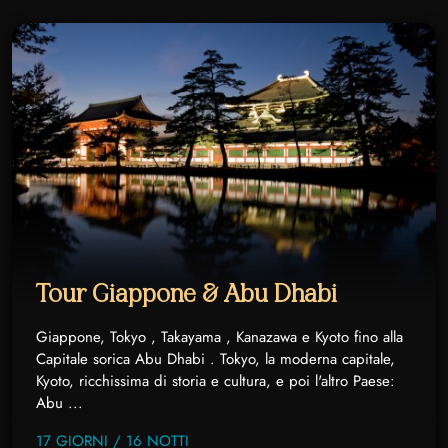
Tour Giappone & Abu Dhabi
Giappone, Tokyo , Takayama , Kanazawa e Kyoto fino alla
Capitale sorica Abu Dhabi . Tokyo, la moderna capitale,
Kyoto, ricchissima di storia e cultura, e poi l'altro Paese:
Abu ...
17 GIORNI / 16 NOTTI