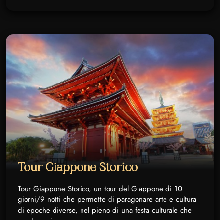
Tour Giappone Storico
Tour Giappone Storico, un tour del Giappone di 10
giorni/9 notti che permette di paragonare arte e cultura
di epoche diverse, nel pieno di una festa culturale che