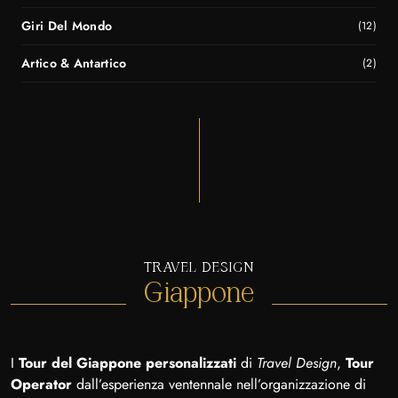
Giri Del Mondo
(12)
Artico & Antartico
(2)
TRAVEL DESIGN
Giappone
I
Tour del Giappone personalizzati
di
Travel Design
,
Tour
Operator
dall’esperienza ventennale nell’organizzazione di