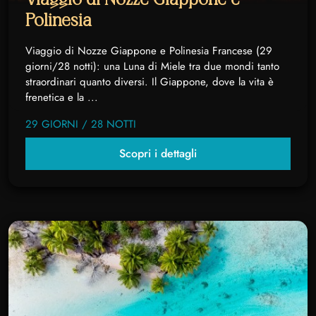
Polinesia
Viaggio di Nozze Giappone e Polinesia Francese (29
giorni/28 notti): una Luna di Miele tra due mondi tanto
straordinari quanto diversi. Il Giappone, dove la vita è
frenetica e la ...
29 GIORNI / 28 NOTTI
Scopri i dettagli