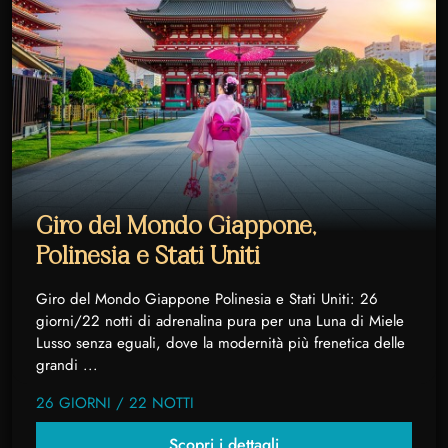
Giro del Mondo Giappone,
Polinesia e Stati Uniti
Giro del Mondo Giappone Polinesia e Stati Uniti: 26
giorni/22 notti di adrenalina pura per una Luna di Miele
Lusso senza eguali, dove la modernità più frenetica delle
grandi ...
26 GIORNI / 22 NOTTI
Scopri i dettagli