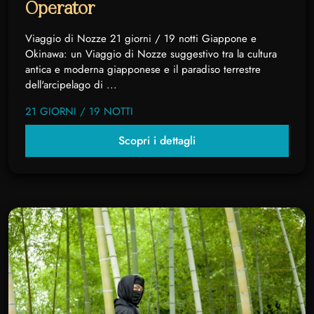
Operator
Viaggio di Nozze 21 giorni / 19 notti Giappone e
Okinawa: un Viaggio di Nozze suggestivo tra la cultura
antica e moderna giapponese e il paradiso terrestre
dell'arcipelago di ...
21 GIORNI / 19 NOTTI
Scopri i dettagli