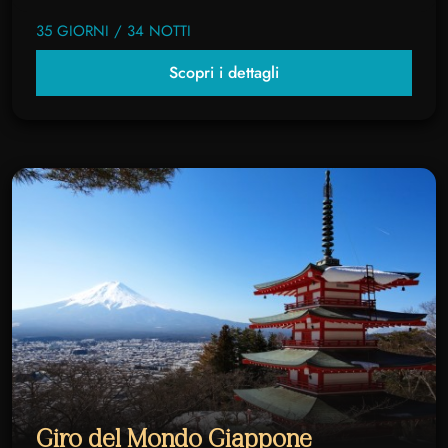
35 GIORNI / 34 NOTTI
Scopri i dettagli
Giro del Mondo Giappone