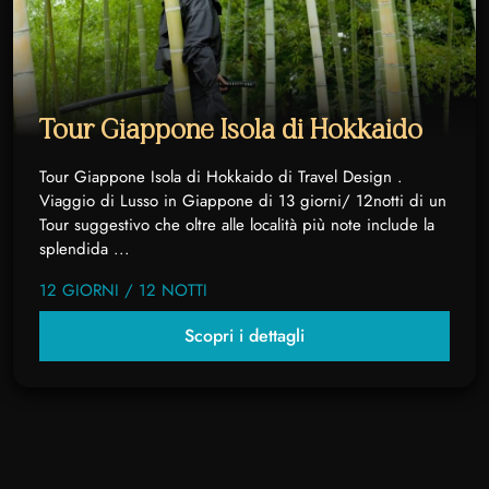
Tour Giappone Isola di Hokkaido
Tour Giappone Isola di Hokkaido di Travel Design .
Viaggio di Lusso in Giappone di 13 giorni/ 12notti di un
Tour suggestivo che oltre alle località più note include la
splendida ...
12 GIORNI / 12 NOTTI
Scopri i dettagli