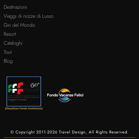
Destinazioni
Viaggi di nozze di Lusso
Giri del Mondo
Resort
Cataloghi
Tour
Blog
© Copyright 2011-2026 Travel Design, All Rights Reserved.