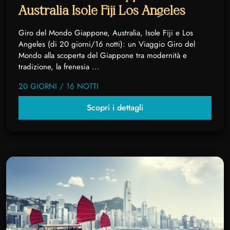
Australia Isole Fiji Los Angeles
Giro del Mondo Giappone, Australia, Isole Fiji e Los
Angeles (di 20 giorni/16 notti): un Viaggio Giro del
Mondo alla scoperta del Giappone tra modernità e
tradizione, la frenesia ...
20 GIORNI / 16 NOTTI
Scopri i dettagli