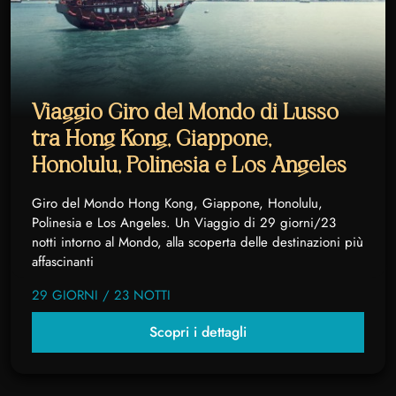
Viaggio Giro del Mondo di Lusso
tra Hong Kong, Giappone,
Honolulu, Polinesia e Los Angeles
Giro del Mondo Hong Kong, Giappone, Honolulu,
Polinesia e Los Angeles. Un Viaggio di 29 giorni/23
notti intorno al Mondo, alla scoperta delle destinazioni più
affascinanti
29 GIORNI / 23 NOTTI
Scopri i dettagli