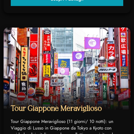
Tour Giappone Meraviglioso
Tour Giappone Meraviglioso (11 giorni/ 10 notti): un
Viaggio di Lusso in Giappone da Tokyo a Kyoto con