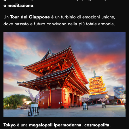
e meditazione
.
Un
Tour del Giappone
è un turbinio di emozioni uniche,
dove passato e futuro convivono nella più totale armonia.
Tokyo
è una
megalopoli ipermoderna
,
cosmopolita
,