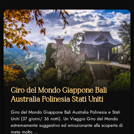
Giro del Mondo Giappone Bali
Australia Polinesia Stati Uniti
Giro del Mondo Giappone Bali Australia Polinesia e Stati
Uniti (37 giorni/ 36 notti). Un Viaggio Giro del Mondo
estremamente suggestivo ed emozionante alla scoperta di
mete molto ...