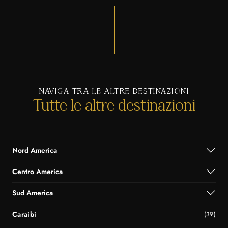
NAVIGA TRA LE ALTRE DESTINAZIONI
Tutte le altre destinazioni
Nord America
Centro America
Sud America
Caraibi
(39)