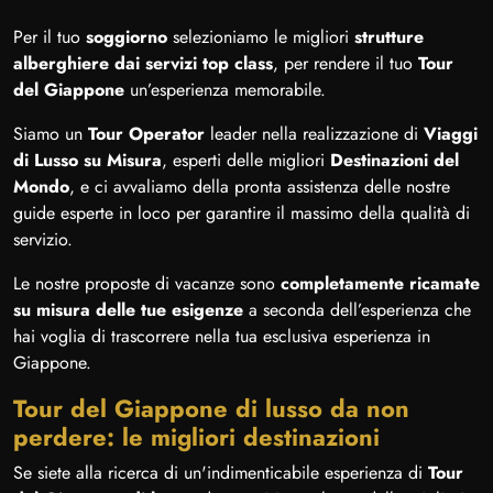
Per il tuo
soggiorno
selezioniamo le migliori
strutture
alberghiere dai servizi top class
, per rendere il tuo
Tour
del Giappone
un’esperienza memorabile.
Siamo un
Tour Operator
leader nella realizzazione di
Viaggi
di Lusso su Misura
, esperti delle migliori
Destinazioni del
Mondo
, e ci avvaliamo della pronta assistenza delle nostre
guide esperte in loco per garantire il massimo della qualità di
servizio.
Le nostre proposte di vacanze sono
completamente ricamate
su misura delle tue esigenze
a seconda dell’esperienza che
hai voglia di trascorrere nella tua esclusiva esperienza in
Giappone.
Tour del Giappone di lusso da non
perdere: le migliori destinazioni
Se siete alla ricerca di un'indimenticabile esperienza di
Tour