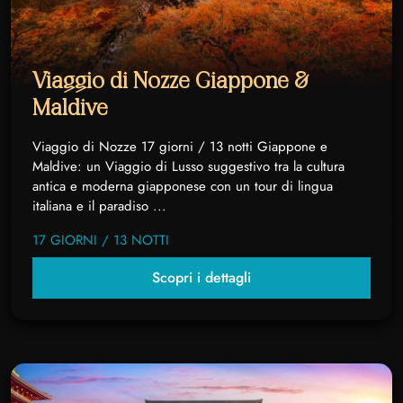
Viaggio di Nozze Giappone &
Maldive
Viaggio di Nozze 17 giorni / 13 notti Giappone e
Maldive: un Viaggio di Lusso suggestivo tra la cultura
antica e moderna giapponese con un tour di lingua
italiana e il paradiso ...
17 GIORNI / 13 NOTTI
Scopri i dettagli