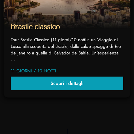
Brasile classico
Tour Brasile Classico (11 giorni/10 notti): un Viaggio di
Lusso alla scoperta del Brasile, dalle calde spiagge di Rio
de Janeiro a quelle di Salvador de Bahia. Un’esperienza
...
11 GIORNI / 10 NOTTI
Scopri i dettagli