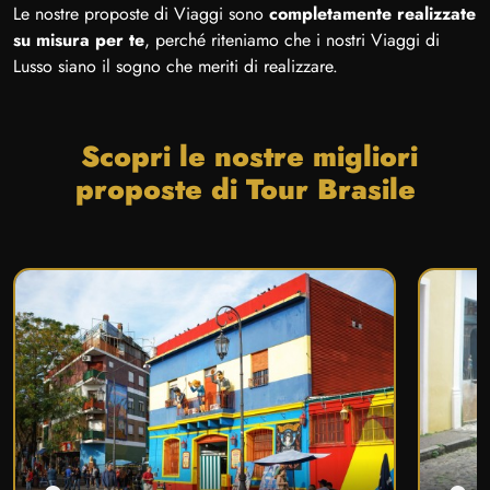
Le nostre proposte di Viaggi sono
completamente realizzate
su misura per te
, perché riteniamo che i nostri Viaggi di
Lusso siano il sogno che meriti di realizzare.
Scopri le nostre migliori
proposte di Tour Brasile