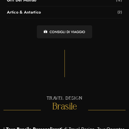
(12)
Artico & Antartico
(2)
CONSIGLI DI VIAGGIO
TRAVEL DESIGN
Brasile