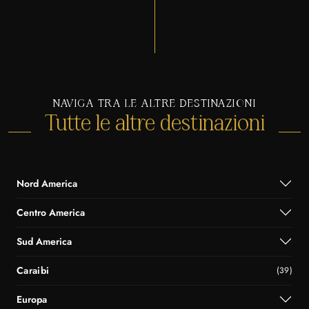
NAVIGA TRA LE ALTRE DESTINAZIONI
Tutte le altre destinazioni
Nord America
Centro America
Sud America
Caraibi
(39)
Europa