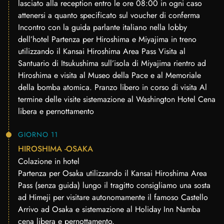
lasciato alla reception entro le ore 08:00 in ogni caso
attenersi a quanto specificato sul voucher di conferma
Incontro con la guida parlante italiano nella lobby
dell’hotel Partenza per Hiroshima e Miyajima in treno
utilizzando il Kansai Hiroshima Area Pass Visita al
Santuario di Itsukushima sull’isola di Miyajima rientro ad
Hiroshima e visita al Museo della Pace e al Memoriale
della bomba atomica. Pranzo libero in corso di visita Al
termine delle visite sistemazione al Washington Hotel Cena
libera e pernottamento
GIORNO 11
HIROSHIMA -OSAKA
Colazione in hotel
Partenza per Osaka utilizzando il Kansai Hiroshima Area
Pass (senza guida) lungo il tragitto consigliamo una sosta
ad Himeji per visitare autonomamente il famoso Castello
Arrivo ad Osaka e sistemazione al Holiday Inn Namba
cena libera e pernottamento.