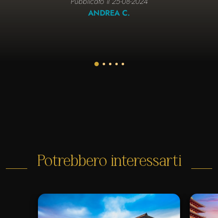
Pubblicato il 25-08-2024
ANDREA C.
Potrebbero interessarti