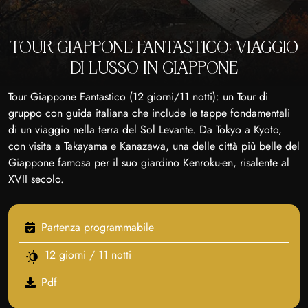
TOUR GIAPPONE FANTASTICO: VIAGGIO
DI LUSSO IN GIAPPONE
Tour Giappone Fantastico (12 giorni/11 notti): un Tour di
gruppo con guida italiana che include le tappe fondamentali
di un viaggio nella terra del Sol Levante. Da Tokyo a Kyoto,
con visita a Takayama e Kanazawa, una delle città più belle del
Giappone famosa per il suo giardino Kenroku-en, risalente al
XVII secolo.
Partenza programmabile
12 giorni / 11 notti
Pdf