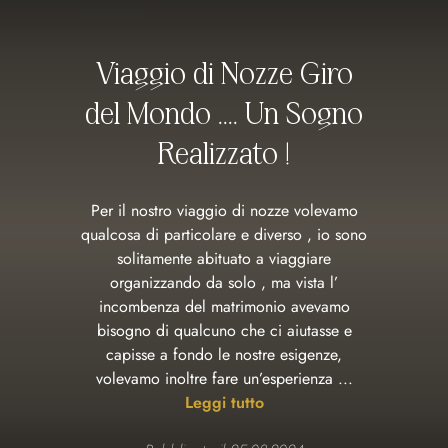
Viaggio di Nozze Giro
del Mondo .... Un Sogno
Realizzato !
Per il nostro viaggio di nozze volevamo
qualcosa di particolare e diverso , io sono
solitamente abituato a viaggiare
organizzando da solo , ma vista l’
incombenza del matrimonio avevamo
bisogno di qualcuno che ci aiutasse e
capisse a fondo le nostre esigenze,
volevamo inoltre fare un’esperienza ...
Leggi tutto