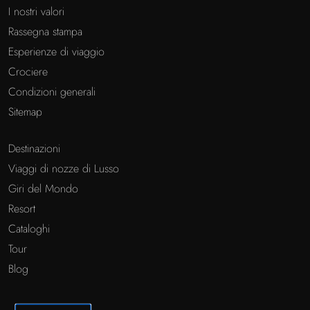
I nostri valori
Rassegna stampa
Esperienze di viaggio
Crociere
Condizioni generali
Sitemap
Destinazioni
Viaggi di nozze di Lusso
Giri del Mondo
Resort
Cataloghi
Tour
Blog