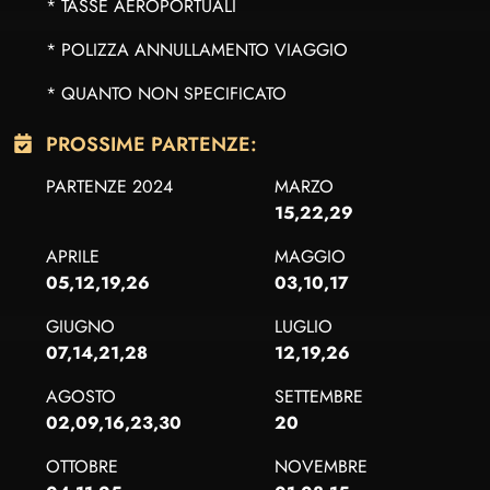
* TASSE AEROPORTUALI
* POLIZZA ANNULLAMENTO VIAGGIO
* QUANTO NON SPECIFICATO
PROSSIME PARTENZE:
PARTENZE 2024
MARZO
15,22,29
APRILE
MAGGIO
05,12,19,26
03,10,17
GIUGNO
LUGLIO
07,14,21,28
12,19,26
AGOSTO
SETTEMBRE
02,09,16,23,30
20
OTTOBRE
NOVEMBRE