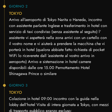
GIORNO 2
TOKYO
Arrivo all’aeroporto di Tokyo Narita o Haneda, incontro
con assistente parlante Inglese e trasferimento in hotel con
servizio di taxi condiviso (senza assistente al seguito) l'
assistente vi aspetterà nella zona arrivi con un cartello con
il vostro nome e vi aiuterà a prendere la macchina che vi
porterà in hotel (qualora abbiate fatto richiesta di pocket
WiFi lo riceverete dall ’assistente al vostro arrivo in
aeroporto) Arrivo e sistemazione in hotel camere
disponibili dalle ore 15.00 Pernottamento Hotel
Shinagawa Prince o similare
GIORNO 3
TOKYO
Colazione in hotel 09:00 incontro con la guida nella
lobby dell’hotel Visita di intera giornata a Tokyo, con mezzi
di trasporto pubblico pranzo escluso: