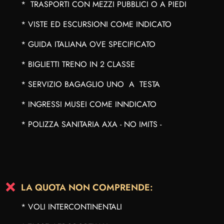
* TRASPORTI CON MEZZI PUBBLICI O A PIEDI
* VISTE ED ESCURSIONI COME INDICATO
* GUIDA ITALIANA OVE SPECIFICATO
* BIGLIETTI TRENO IN 2 CLASSE
* SERVIZIO BAGAGLIO UNO A TESTA
* INGRESSI MUSEI COME INNDICATO
* POLIZZA SANITARIA AXA - NO IMITS -
LA QUOTA NON COMPRENDE:
* VOLI INTERCONTINENTALI