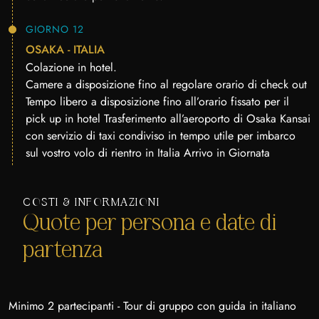
GIORNO 12
OSAKA - ITALIA
Colazione in hotel.
Camere a disposizione fino al regolare orario di check out
Tempo libero a disposizione fino all’orario fissato per il
pick up in hotel Trasferimento all’aeroporto di Osaka Kansai
con servizio di taxi condiviso in tempo utile per imbarco
sul vostro volo di rientro in Italia Arrivo in Giornata
COSTI & INFORMAZIONI
Quote per persona e date di
partenza
Minimo 2 partecipanti - Tour di gruppo con guida in italiano