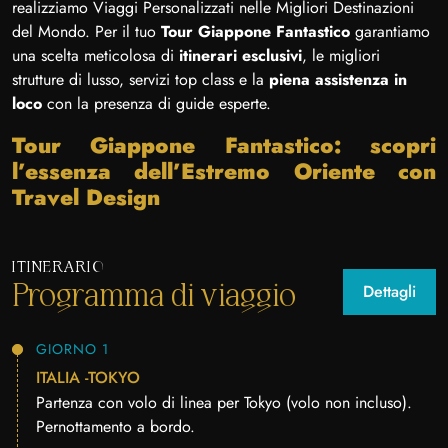
realizziamo Viaggi Personalizzati nelle Migliori Destinazioni
del Mondo. Per il tuo
Tour Giappone Fantastico
garantiamo
una scelta meticolosa di
itinerari esclusivi
, le migliori
strutture di lusso, servizi top class e la
piena assistenza in
loco
con la presenza di guide esperte.
Tour Giappone Fantastico: scopri
l’essenza dell’Estremo Oriente con
Travel Design
ITINERARIO
Programma di viaggio
Dettagli
GIORNO 1
ITALIA -TOKYO
Partenza con volo di linea per Tokyo (volo non incluso).
Pernottamento a bordo.