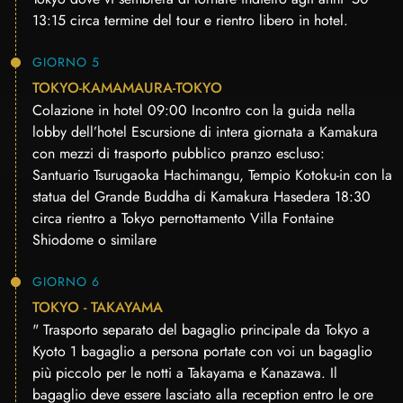
13:15 circa termine del tour e rientro libero in hotel.
GIORNO 5
TOKYO-KAMAMAURA-TOKYO
Colazione in hotel 09:00 Incontro con la guida nella
lobby dell’hotel Escursione di intera giornata a Kamakura
con mezzi di trasporto pubblico pranzo escluso:
Santuario Tsurugaoka Hachimangu, Tempio Kotoku-in con la
statua del Grande Buddha di Kamakura Hasedera 18:30
circa rientro a Tokyo pernottamento Villa Fontaine
Shiodome o similare
GIORNO 6
TOKYO - TAKAYAMA
" Trasporto separato del bagaglio principale da Tokyo a
Kyoto 1 bagaglio a persona portate con voi un bagaglio
più piccolo per le notti a Takayama e Kanazawa. Il
bagaglio deve essere lasciato alla reception entro le ore