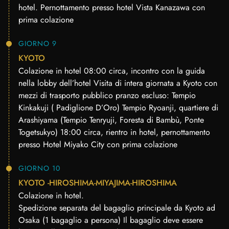
hotel. Pernottamento presso hotel Vista Kanazawa con
prima colazione
GIORNO 9
KYOTO
Colazione in hotel 08:00 circa, incontro con la guida
nella lobby dell’hotel Visita di intera giornata a Kyoto con
mezzi di trasporto pubblico pranzo escluso: Tempio
Kinkakuji ( Padiglione D’Oro) Tempio Ryoanji, quartiere di
Arashiyama (Tempio Tenryuji, Foresta di Bambù, Ponte
Togetsukyo) 18:00 circa, rientro in hotel, pernottamento
presso Hotel Miyako City con prima colazione
GIORNO 10
KYOTO -HIROSHIMA-MIYAJIMA-HIROSHIMA
Colazione in hotel.
Spedizione separata del bagaglio principale da Kyoto ad
Osaka (1 bagaglio a persona) Il bagaglio deve essere