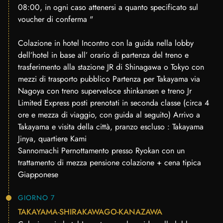
08:00, in ogni caso attenersi a quanto specificato sul
voucher di conferma "
Colazione in hotel Incontro con la guida nella lobby
dell’hotel in base all’ orario di partenza del treno e
trasferimento alla stazione JR di Shinagawa o Tokyo con
mezzi di trasporto pubblico Partenza per Takayama via
Nagoya con treno superveloce shinkansen e treno Jr
Limited Express posti prenotati in seconda classe (circa 4
ore e mezza di viaggio, con guida al seguito) Arrivo a
Takayama e visita della città, pranzo escluso : Takayama
Jinya, quartiere Kami
Sannomachi Pernottamento presso Ryokan con un
trattamento di mezza pensione colazione + cena tipica
Giapponese
GIORNO 7
TAKAYAMA-SHIRAKAWAGO-KANAZAWA