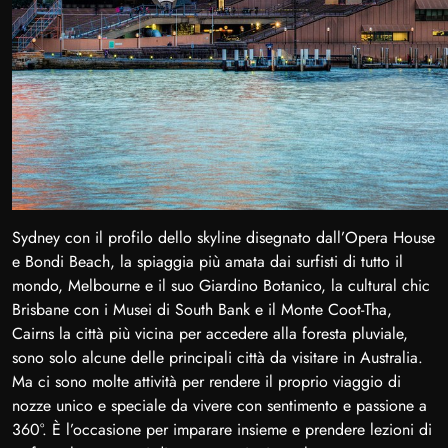
Sydney con il profilo dello skyline disegnato dall’Opera House
e Bondi Beach, la spiaggia più amata dai surfisti di tutto il
mondo, Melbourne e il suo Giardino Botanico, la cultural chic
Brisbane con i Musei di South Bank e il Monte Coot-Tha,
Cairns la città più vicina per accedere alla foresta pluviale,
sono solo alcune delle principali città da visitare in Australia.
Ma ci sono molte attività per rendere il proprio viaggio di
nozze unico e speciale da vivere con sentimento e passione a
360°. È l’occasione per imparare insieme e prendere lezioni di