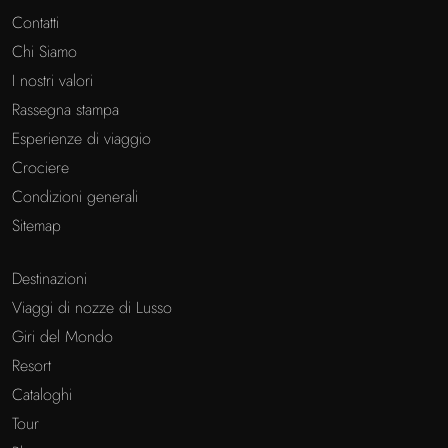
Contatti
Chi Siamo
I nostri valori
Rassegna stampa
Esperienze di viaggio
Crociere
Condizioni generali
Sitemap
Destinazioni
Viaggi di nozze di Lusso
Giri del Mondo
Resort
Cataloghi
Tour