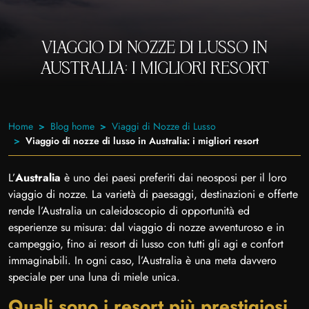
VIAGGIO DI NOZZE DI LUSSO IN
AUSTRALIA: I MIGLIORI RESORT
Home
Blog home
Viaggi di Nozze di Lusso
Viaggio di nozze di lusso in Australia: i migliori resort
L’
Australia
è uno dei paesi preferiti dai neosposi per il loro
viaggio di nozze. La varietà di paesaggi, destinazioni e offerte
rende l’Australia un caleidoscopio di opportunità ed
esperienze su misura: dal viaggio di nozze avventuroso e in
campeggio, fino ai resort di lusso con tutti gli agi e confort
immaginabili. In ogni caso, l’Australia è una meta davvero
speciale per una luna di miele unica.
Quali sono i resort più prestigiosi