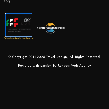
Blog
© Copyright 2011-2026 Travel Design, All Rights Reserved.
Powered with passion by Rekuest Web Agency