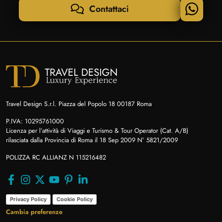
Contattaci
Travel Design S.r.l. Piazza del Popolo 18 00187 Roma
P.IVA: 10295761000
Licenza per l’attività di Viaggi e Turismo & Tour Operator (Cat. A/B)
rilasciata dalla Provincia di Roma il 18 Sep 2009 N° 5821/2009
POLIZZA RC ALLIANZ N 115216482
Privacy Policy
Cookie Policy
Cambia preferenze