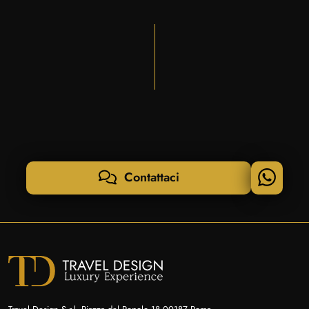
Contattaci