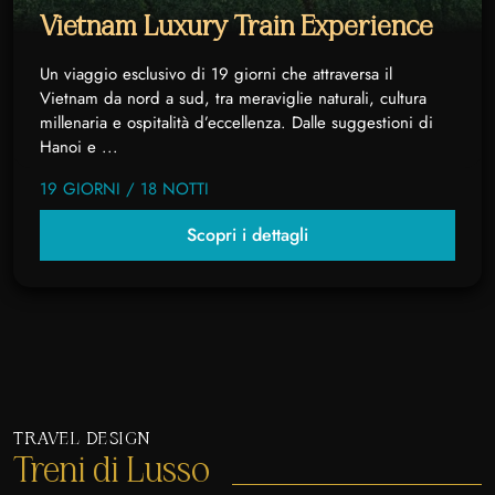
Vietnam Luxury Train Experience
Un viaggio esclusivo di 19 giorni che attraversa il
Vietnam da nord a sud, tra meraviglie naturali, cultura
millenaria e ospitalità d’eccellenza. Dalle suggestioni di
Hanoi e ...
19 GIORNI / 18 NOTTI
Scopri i dettagli
TRAVEL DESIGN
Treni di Lusso