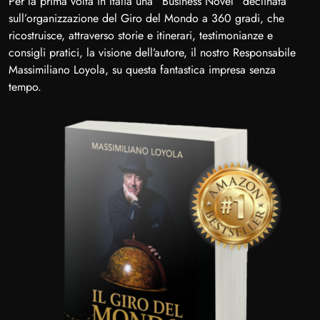
Per la prima volta in Italia una “Business Novel” declinata
sull’organizzazione del Giro del Mondo a 360 gradi, che
ricostruisce, attraverso storie e itinerari, testimonianze e
consigli pratici, la visione dell’autore, il nostro Responsabile
Massimiliano Loyola, su questa fantastica impresa senza
tempo.