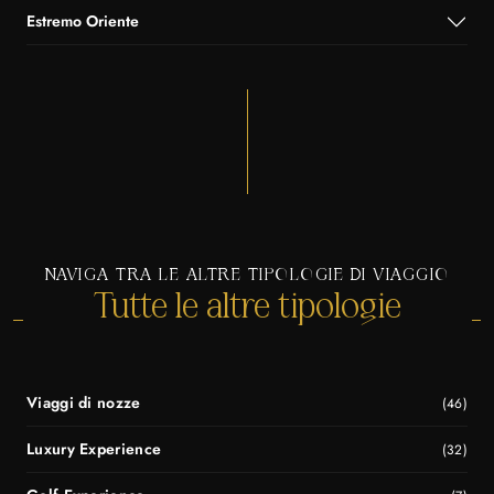
Estremo Oriente
NAVIGA TRA LE ALTRE TIPOLOGIE DI VIAGGIO
Tutte le altre tipologie
Viaggi di nozze
(46)
Luxury Experience
(32)