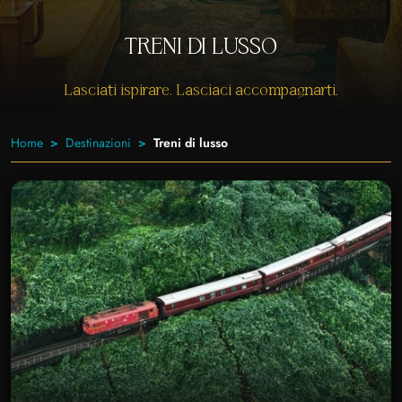
TRENI DI LUSSO
Lasciati ispirare. Lasciaci accompagnarti.
Home
Destinazioni
Treni di lusso