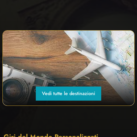
Vedi tutte le destinazioni
Giri del Mondo Personalizzati