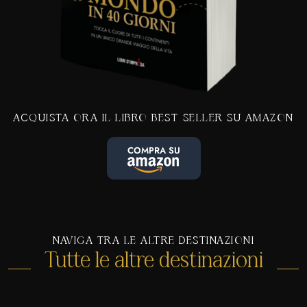
ACQUISTA ORA IL LIBRO BEST-SELLER SU AMAZON
COMPRA SU
NAVIGA TRA LE ALTRE DESTINAZIONI
Tutte le altre destinazioni