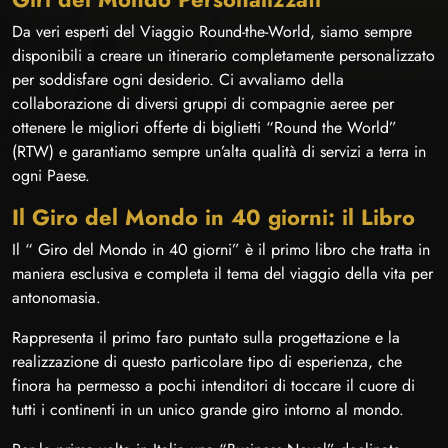
Da veri esperti del Viaggio Round-the-World, siamo sempre
disponibili a creare un itinerario completamente personalizzato
per soddisfare ogni desiderio. Ci avvaliamo della
collaborazione di diversi gruppi di compagnie aeree per
ottenere le migliori offerte di biglietti “Round the World”
(RTW) e garantiamo sempre un’alta qualità di servizi a terra in
ogni Paese.
Il Giro del Mondo in 40 giorni: il Libro
Il “ Giro del Mondo in 40 giorni” è il primo libro che tratta in
maniera esclusiva e completa il tema del viaggio della vita per
antonomasia.
Rappresenta il primo faro puntato sulla progettazione e la
realizzazione di questo particolare tipo di esperienza, che
finora ha permesso a pochi intenditori di toccare il cuore di
tutti i continenti in un unico grande giro intorno al mondo.