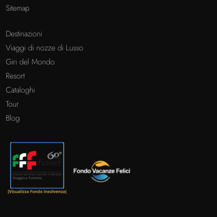
Sitemap
Destinazioni
Viaggi di nozze di Lusso
Giri del Mondo
Resort
Cataloghi
Tour
Blog