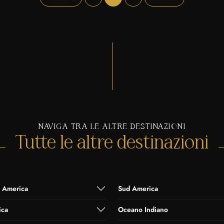
NAVIGA TRA LE ALTRE DESTINAZIONI
Tutte le altre destinazioni
 America
Sud America
ica
Oceano Indiano