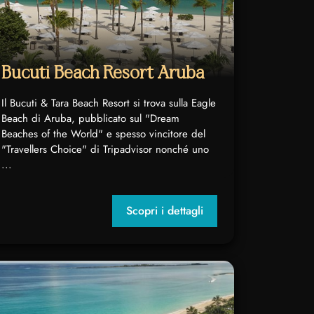
Bucuti Beach Resort Aruba
Il Bucuti & Tara Beach Resort si trova sulla Eagle
Beach di Aruba, pubblicato sul "Dream
Beaches of the World" e spesso vincitore del
"Travellers Choice" di Tripadvisor nonché uno
...
Scopri i dettagli