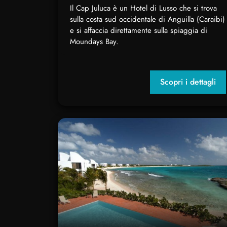
Il Cap Juluca è un Hotel di Lusso che si trova
sulla costa sud occidentale di Anguilla (Caraibi)
e si affaccia direttamente sulla spiaggia di
Moundays Bay.
Scopri i dettagli