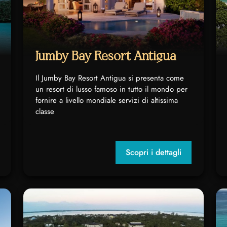
Jumby Bay Resort Antigua
Il Jumby Bay Resort Antigua si presenta come
un resort di lusso famoso in tutto il mondo per
fornire a livello mondiale servizi di altissima
classe
Scopri i dettagli