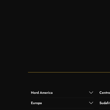
Nord America
Centro
Europa
Sudafr