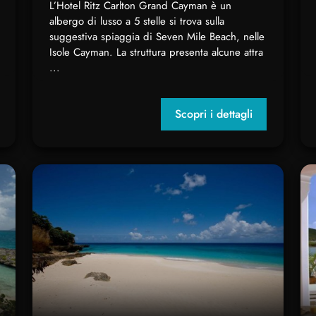
L’Hotel Ritz Carlton Grand Cayman è un
albergo di lusso a 5 stelle si trova sulla
suggestiva spiaggia di Seven Mile Beach, nelle
Isole Cayman. La struttura presenta alcune attra
...
Scopri i dettagli