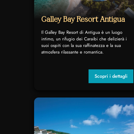
Galley Bay Resort Antigua
Il Galley Bay Resort di Antigua è un luogo
intimo, un rifugio dei Caraibi che delizierà i
suoi ospiti con la sua raffinatezza e la sua
atmosfera rilassante e romantica.
Scopri i dettagli