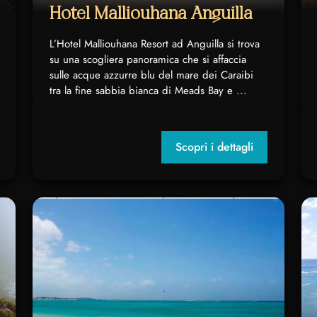
Hotel Malliouhana Anguilla
L’Hotel Malliouhana Resort ad Anguilla si trova
su una scogliera panoramica che si affaccia
sulle acque azzurre blu del mare dei Caraibi
tra la fine sabbia bianca di Meads Bay e ...
Scopri i dettagli