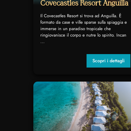
Covecastles Resort Anguilla
Il Covecastles Resort si trova ad Anguilla. È
formato da case e ville sparse sulla spiaggia e
immerse in un paradiso tropicale che
ringiovanisce il corpo e nutre lo spirito. Incan
...
Scopri i dettagli