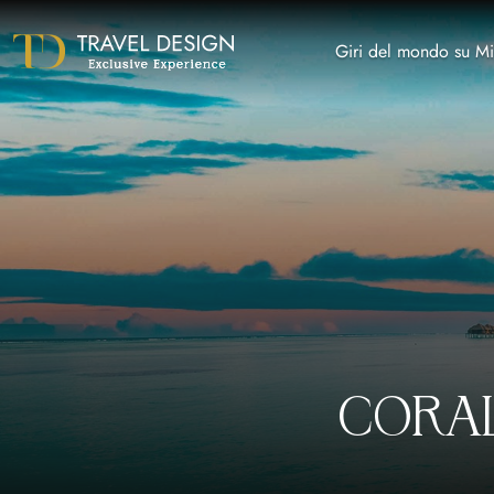
Giri del mondo su Mi
CORAL