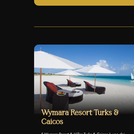
Wymara Resort Turks &
Caicos