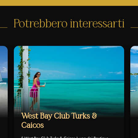
Potrebbero interessarti
West Bay Club Turks &
Caicos