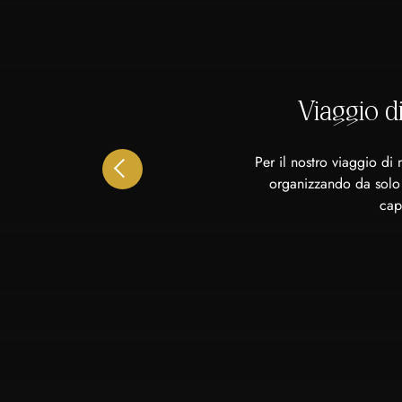
Viaggio d
Per il nostro viaggio di
organizzando da solo 
cap