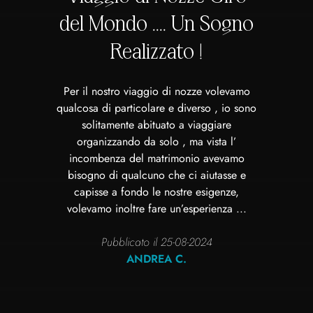
del Mondo .... Un Sogno
Realizzato !
Per il nostro viaggio di nozze volevamo
qualcosa di particolare e diverso , io sono
solitamente abituato a viaggiare
organizzando da solo , ma vista l’
incombenza del matrimonio avevamo
bisogno di qualcuno che ci aiutasse e
capisse a fondo le nostre esigenze,
volevamo inoltre fare un’esperienza ...
Pubblicato il 25-08-2024
ANDREA C.