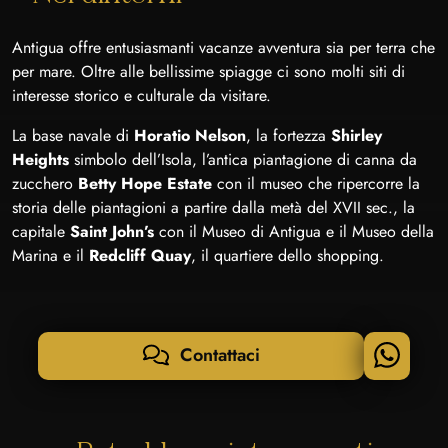
Antigua offre entusiasmanti vacanze avventura sia per terra che
per mare. Oltre alle bellissime spiagge ci sono molti siti di
interesse storico e culturale da visitare.
La base navale di
Horatio Nelson
, la fortezza
Shirley
Heights
simbolo dell’Isola, l’antica piantagione di canna da
zucchero
Betty Hope Estate
con il museo che ripercorre la
storia delle piantagioni a partire dalla metà del XVII sec., la
capitale
Saint John’s
con il Museo di Antigua e il Museo della
Marina e il
Redcliff Quay
, il quartiere dello shopping.
Contattaci