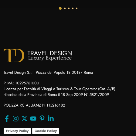
Travel Design S.r.l. Piazza del Popolo 18 00187 Roma
P.IVA: 10295761000
Licenza per l’attività di Viaggi e Turismo & Tour Operator (Cat. A/B)
rilasciata dalla Provincia di Roma il 18 Sep 2009 N° 5821/2009
POLIZZA RC ALLIANZ N 115216482
Privacy Policy
Cookie Policy