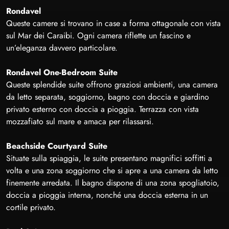
Rondavel
Queste camere si trovano in case a forma ottagonale con vista
sul Mar dei Caraibi. Ogni camera riflette un fascino e
un’eleganza davvero particolare.
Rondavel One-Bedroom Suite
Queste splendide suite offrono graziosi ambienti, una camera
da letto separata, soggiorno, bagno con doccia e giardino
privato esterno con doccia a pioggia. Terrazza con vista
mozzafiato sul mare e amaca per rilassarsi.
Beachside Courtyard Suite
Situate sulla spiaggia, le suite presentano magnifici soffitti a
volta e una zona soggiorno che si apre a una camera da letto
finemente arredata. Il bagno dispone di una zona spogliatoio,
doccia a pioggia interna, nonché una doccia esterna in un
cortile privato.