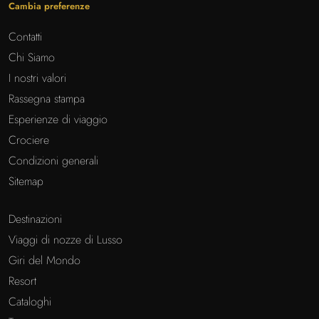
Cambia preferenze
Contatti
Chi Siamo
I nostri valori
Rassegna stampa
Esperienze di viaggio
Crociere
Condizioni generali
Sitemap
Destinazioni
Viaggi di nozze di Lusso
Giri del Mondo
Resort
Cataloghi