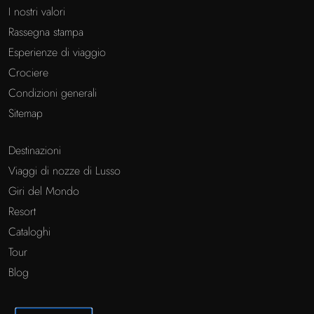
I nostri valori
Rassegna stampa
Esperienze di viaggio
Crociere
Condizioni generali
Sitemap
Destinazioni
Viaggi di nozze di Lusso
Giri del Mondo
Resort
Cataloghi
Tour
Blog