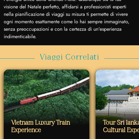
visione del Natale perfetto, affidarsi a professionisti esperti
nella pianificazione di viaggi su misura ti permette di vivere
ogni momento esattamente come lo hai sempre immaginato,
senza preoccupazioni e con la certezza di un'esperienza
indimenticabile.
Viaggi Correlati
Vietnam Luxury Train
Tour Sri lan
Experience
Cultural Exp