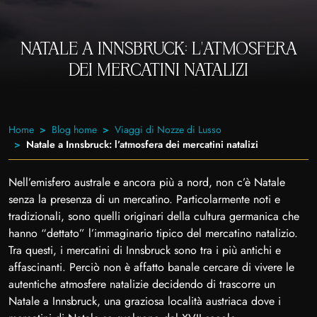
NATALE A INNSBRUCK: L’ATMOSFERA
DEI MERCATINI NATALIZI
Home
Blog home
Viaggi di Nozze di Lusso
Natale a Innsbruck: l’atmosfera dei mercatini natalizi
Nell’emisfero australe e ancora più a nord, non c’è Natale
senza la presenza di un mercatino. Particolarmente noti e
tradizionali, sono quelli originari della cultura germanica che
hanno “dettato” l’immaginario tipico del mercatino natalizio.
Tra questi, i mercatini di Innsbruck sono tra i più antichi e
affascinanti. Perciò non è affatto banale cercare di vivere le
autentiche atmosfere natalizie decidendo di trascorre un
Natale a Innsbruck, una graziosa località austriaca dove i