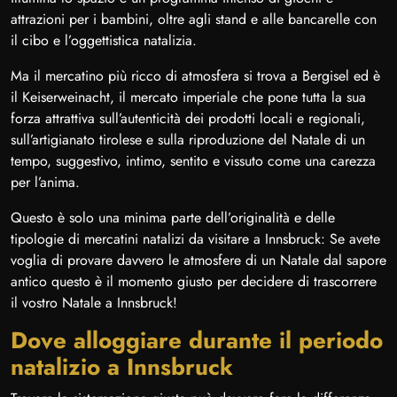
attrazioni per i bambini, oltre agli stand e alle bancarelle con
il cibo e l’oggettistica natalizia.
Ma il mercatino più ricco di atmosfera si trova a Bergisel ed è
il Keiserweinacht, il mercato imperiale che pone tutta la sua
forza attrattiva sull’autenticità dei prodotti locali e regionali,
sull’artigianato tirolese e sulla riproduzione del Natale di un
tempo, suggestivo, intimo, sentito e vissuto come una carezza
per l’anima.
Questo è solo una minima parte dell’originalità e delle
tipologie di mercatini natalizi da visitare a Innsbruck: Se avete
voglia di provare davvero le atmosfere di un Natale dal sapore
antico questo è il momento giusto per decidere di trascorrere
il vostro Natale a Innsbruck!
Dove alloggiare durante il periodo
natalizio a Innsbruck