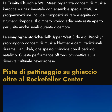
La
Trinity Church
a Wall Street organizza concerti di musica
barocca e rinascimentale con ensemble specializzati. La
programmazione include composizioni rare eseguite con
strumenti d'epoca. Il cimitero storico adiacente resta aperto
per visite anche serali durante dicembre.
Le
sinagoghe storiche
dell'Upper West Side e di Brooklyn
propongono concerti di musica klezmer e canti tradizionali
durante Hanukkah, che spesso coincide con il periodo
natalizio. Queste performance offrono prospettiva sulla
diversità culturale newyorchese.
Piste di pattinaggio su ghiaccio
oltre al Rockefeller Center