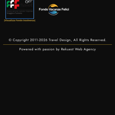
© Copyright 2011-2026 Travel Design, All Rights Reserved.
Powered with passion by Rekuest Web Agency