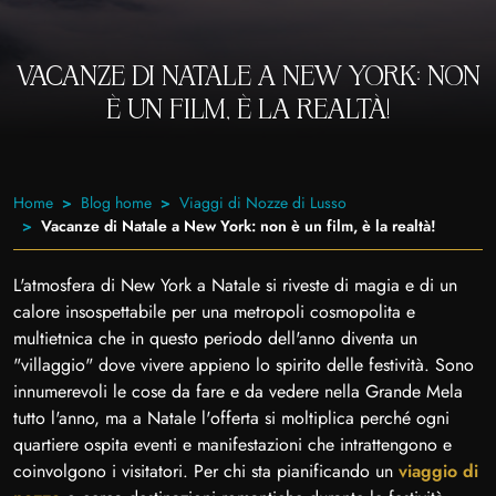
VACANZE DI NATALE A NEW YORK: NON
È UN FILM, È LA REALTÀ!
Home
Blog home
Viaggi di Nozze di Lusso
Vacanze di Natale a New York: non è un film, è la realtà!
L'atmosfera di New York a Natale si riveste di magia e di un
calore insospettabile per una metropoli cosmopolita e
multietnica che in questo periodo dell'anno diventa un
"villaggio" dove vivere appieno lo spirito delle festività. Sono
innumerevoli le cose da fare e da vedere nella Grande Mela
tutto l'anno, ma a Natale l'offerta si moltiplica perché ogni
quartiere ospita eventi e manifestazioni che intrattengono e
coinvolgono i visitatori. Per chi sta pianificando un
viaggio di