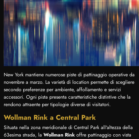
New York mantiene numerose piste di pattinaggio operative da
novembre a marzo. La varietà di location permette di scegliere
secondo preferenze per ambiente, affollamento e servizi
accessori. Ogni pista presenta caratteristiche distintive che la
rendono attraente per tipologie diverse di visitatori.
Wollman Rink a Central Park
Situata nella zona meridionale di Central Park all'altezza della
63esima strada, la
Wollman Rink
offre pattinaggio con vista