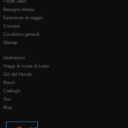
I nostri valori
Rassegna stampa
Esperienze di viaggio
Crociere
Condizioni generali
Sitemap
Destinazioni
Viaggi di nozze di Lusso
Giri del Mondo
Resort
Cataloghi
Tour
Blog