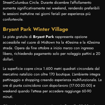
Street-Columbus Circle. Durante dicembre l'affollamento
aumenta significativamente nei weekend, rendendo preferibili
le sessioni mattutine nei giorni feriali per esperienza più
confortevole.
Bryant Park Winter Village
La pista gratuita di
Bryant Park
rappresenta opzione
accessibile nel cuore di Midtown tra la 40esima e la 42esima
strada. Opera da fine ottobre a inizio marzo con ingresso
libero, richiedendo pagamento solo per noleggio pattini a 20
dollari.
La superficie copre circa 1.600 metri quadrati circondata dal
mercatino natalizio con oltre 170 boutique. L'ambiente integra
pattinaggio e shopping creando esperienza multifunzionale. Le
ore di punta coincidono con dopo-lavoro (17:00-20:00) e
weekend quando l'attesa per accedere raggiunge 60-90
minuti.