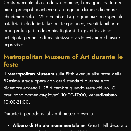
Contrariamente alla credenza comune, la maggior parte dei
musei principali mantiene orari regolari durante dicembre,
chiudendo solo il 25 dicembre. La programmazione speciale
natalizia include installazioni temporanee, eventi familiari e
orari prolungati in determinati giorni. La pianificazione
anticipata permette di massimizzare visite evitando chiusure
impreviste.
Metropolitan Museum of Art durante le
feste
Il
Metropolitan Museum
sulla Fifth Avenue all'altezza della
82esima strada opera con orari standard durante tutto
dicembre eccetto il 25 dicembre quando resta chiuso. Gli
orari sono domenica-giovedì 10:00-17:00, venerdì-sabato
10:00-21:00.
Durante il periodo natalizio il museo presenta:
Albero di Natale monumentale
nel Great Hall decorato