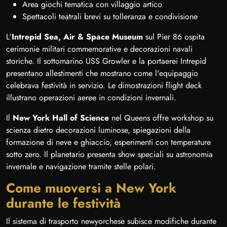
Area giochi tematica con villaggio artico
Spettacoli teatrali brevi su tolleranza e condivisione
L'
Intrepid Sea, Air & Space Museum
sul Pier 86 ospita
cerimonie militari commemorative e decorazioni navali
storiche. Il sottomarino USS Growler e la portaerei Intrepid
presentano allestimenti che mostrano come l'equipaggio
celebrava festività in servizio. Le dimostrazioni flight deck
illustrano operazioni aeree in condizioni invernali.
Il
New York Hall of Science
nel Queens offre workshop su
scienza dietro decorazioni luminose, spiegazioni della
formazione di neve e ghiaccio, esperimenti con temperature
sotto zero. Il planetario presenta show speciali su astronomia
invernale e navigazione tramite stelle polari.
Come muoversi a New York
durante le festività
Il sistema di trasporto newyorchese subisce modifiche durante