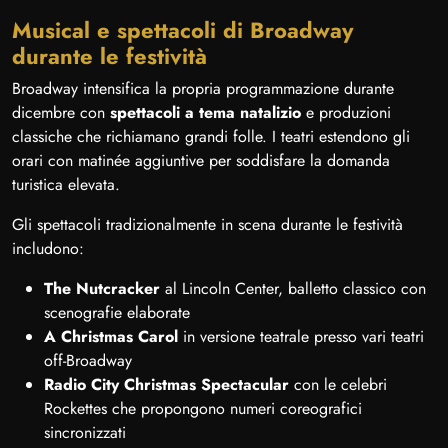
Musical e spettacoli di Broadway
durante le festività
Broadway intensifica la propria programmazione durante
dicembre con
spettacoli a tema natalizio
e produzioni
classiche che richiamano grandi folle. I teatri estendono gli
orari con matinée aggiuntive per soddisfare la domanda
turistica elevata.
Gli spettacoli tradizionalmente in scena durante le festività
includono:
The Nutcracker
al Lincoln Center, balletto classico con
scenografie elaborate
A Christmas Carol
in versione teatrale presso vari teatri
off-Broadway
Radio City Christmas Spectacular
con le celebri
Rockettes che propongono numeri coreografici
sincronizzati