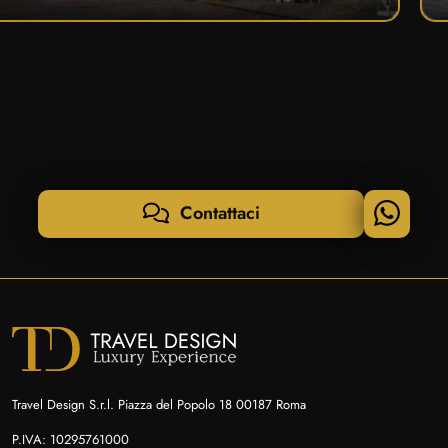
Contattaci
Travel Design S.r.l. Piazza del Popolo 18 00187 Roma
P.IVA: 10295761000