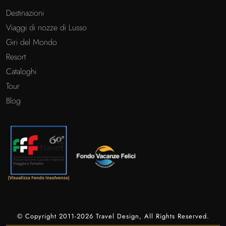
Destinazioni
Viaggi di nozze di Lusso
Giri del Mondo
Resort
Cataloghi
Tour
Blog
© Copyright 2011-2026 Travel Design, All Rights Reserved.