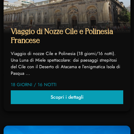
Viaggio di Nozze Cile e Polinesia
Francese
Viaggio di nozze Cile e Polinesia (18 giorni/16 notti).
Una Luna di Miele spettacolare: dai paesaggi strepitosi
del Cile con il Deserto di Atacama e l’enigmatica Isola di
Pasqua ...
18 GIORNI / 16 NOTTI
Scopri i dettagli