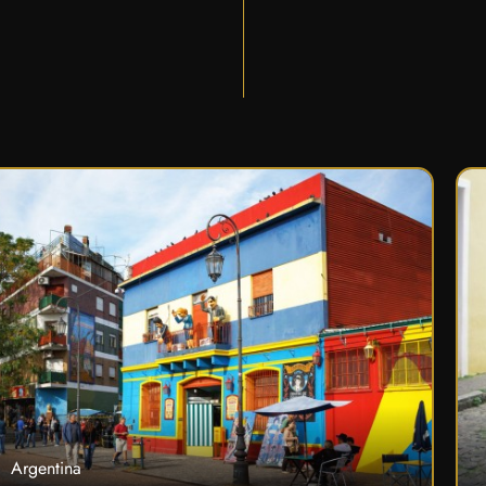
Argentina