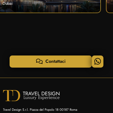
Dubai
Contattaci
Travel Design S.r.l. Piazza del Popolo 18 00187 Roma