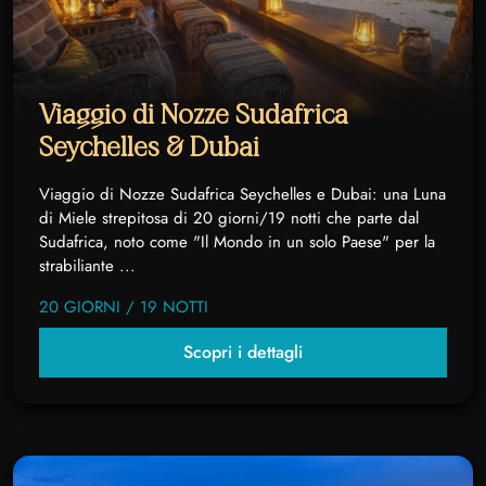
Viaggio di Nozze Sudafrica
Seychelles & Dubai
Viaggio di Nozze Sudafrica Seychelles e Dubai: una Luna
di Miele strepitosa di 20 giorni/19 notti che parte dal
Sudafrica, noto come "Il Mondo in un solo Paese" per la
strabiliante ...
20 GIORNI / 19 NOTTI
Scopri i dettagli