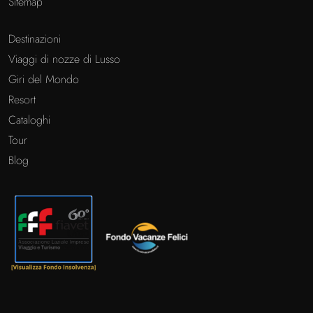
Sitemap
Destinazioni
Viaggi di nozze di Lusso
Giri del Mondo
Resort
Cataloghi
Tour
Blog