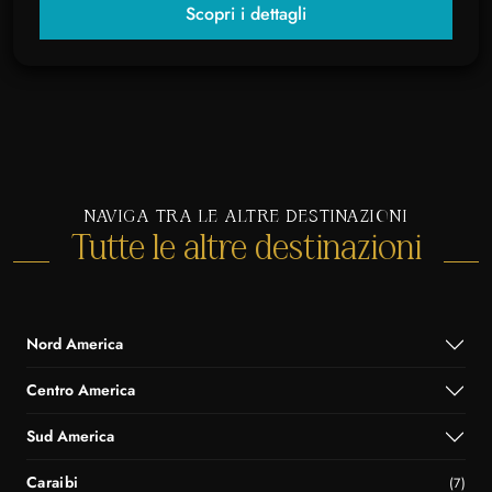
Scopri i dettagli
NAVIGA TRA LE ALTRE DESTINAZIONI
Tutte le altre destinazioni
Nord America
Centro America
Sud America
Caraibi
(7)