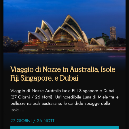
Viaggio di Nozze in Australia, Isole
Fiji Singapore, e Dubai
Viaggio di Nozze Australia Isole Fiji Singapore e Dubai
(27 Giorni / 26 Notti). Un’incredibile Luna di Miele tra le
bellezze naturali australiane, le candide spiagge delle
Isole ...
27 GIORNI / 26 NOTTI