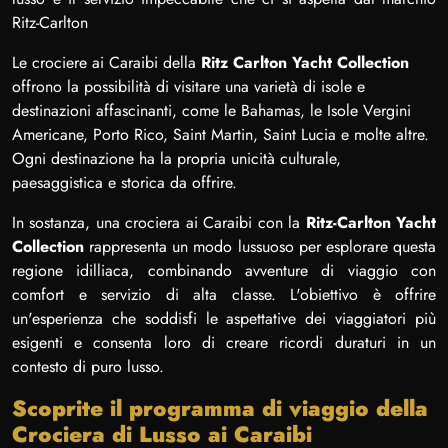
Ritz-Carlton
Le crociere ai Caraibi della
Ritz Carlton Yacht Collection
offrono la possibilità di visitare una varietà di isole e
destinazioni affascinanti, come le Bahamas, le Isole Vergini
Americane, Porto Rico, Saint Martin, Saint Lucia e molte altre.
Ogni destinazione ha la propria unicità culturale,
paesaggistica e storica da offrire.
In sostanza, una crociera ai Caraibi con la
Ritz-Carlton Yacht
Collection
rappresenta un modo lussuoso per esplorare questa
regione idilliaca, combinando avventure di viaggio con
comfort e servizio di alta classe. L'obiettivo è offrire
un'esperienza che soddisfi le aspettative dei viaggiatori più
esigenti e consenta loro di creare ricordi duraturi in un
contesto di puro lusso.
Scoprite il programma di viaggio della
Crociera di Lusso ai Caraibi