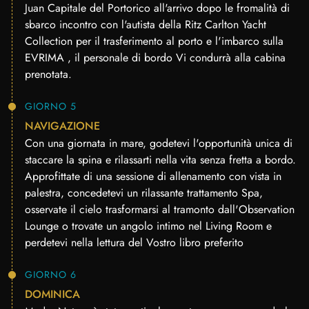
Juan Capitale del Portorico all'arrivo dopo le fromalità di
sbarco incontro con l'autista della Ritz Carlton Yacht
Collection per il trasferimento al porto e l'imbarco sulla
EVRIMA , il personale di bordo Vi condurrà alla cabina
prenotata.
GIORNO 5
NAVIGAZIONE
Con una giornata in mare, godetevi l'opportunità unica di
staccare la spina e rilassarti nella vita senza fretta a bordo.
Approfittate di una sessione di allenamento con vista in
palestra, concedetevi un rilassante trattamento Spa,
osservate il cielo trasformarsi al tramonto dall'Observation
Lounge o trovate un angolo intimo nel Living Room e
perdetevi nella lettura del Vostro libro preferito
GIORNO 6
DOMINICA