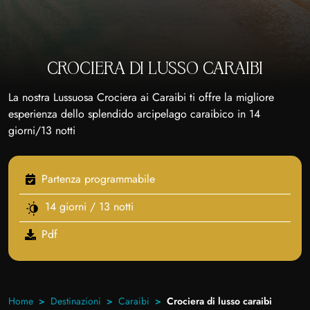
CROCIERA DI LUSSO CARAIBI
La nostra Lussuosa Crociera ai Caraibi ti offre la migliore
esperienza dello splendido arcipelago caraibico in 14
giorni/13 notti
Partenza programmabile
14 giorni / 13 notti
Pdf
Home
Destinazioni
Caraibi
Crociera di lusso caraibi