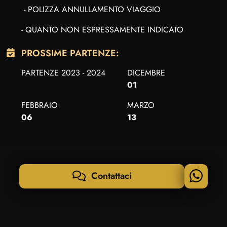
- POLIZZA ANNULLAMENTO VIAGGIO
- QUANTO NON ESPRESSAMENTE INDICATO
PROSSIME PARTENZE:
PARTENZE 2023 - 2024
DICEMBRE
01
FEBBRAIO
MARZO
06
13
Contattaci