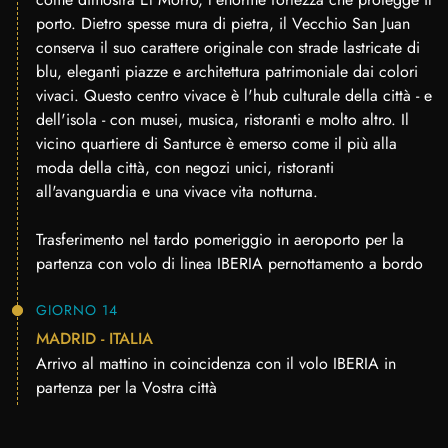
porto. Dietro spesse mura di pietra, il Vecchio San Juan
conserva il suo carattere originale con strade lastricate di
blu, eleganti piazze e architettura patrimoniale dai colori
vivaci. Questo centro vivace è l'hub culturale della città - e
dell'isola - con musei, musica, ristoranti e molto altro. Il
vicino quartiere di Santurce è emerso come il più alla
moda della città, con negozi unici, ristoranti
all'avanguardia e una vivace vita notturna.
Trasferimento nel tardo pomeriggio in aeroporto per la
partenza con volo di linea IBERIA pernottamento a bordo
GIORNO 14
MADRID - ITALIA
Arrivo al mattino in coincidenza con il volo IBERIA in
partenza per la Vostra città