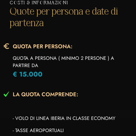
COSTI & INFORMAZIONI
Quote per persona e date di
partenza
QUOTA PER PERSONA:
QUOTA A PERSONA ( MINIMO 2 PERSONE ) A
PARTIRE DA
€ 15.000
LA QUOTA COMPRENDE:
- VOLO DI LINEA IBERIA IN CLASSE ECONOMY
- TASSE AEROPORTUALI