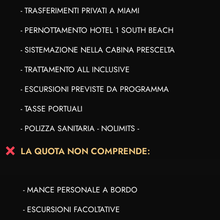
- TRASFERIMENTI PRIVATI A MIAMI
- PERNOTTAMENTO HOTEL 1 SOUTH BEACH
- SISTEMAZIONE NELLA CABINA PRESCELTA
- TRATTAMENTO ALL INCLUSIVE
- ESCURSIONI PREVISTE DA PROGRAMMA
- TASSE PORTUALI
- POLIZZA SANITARIA - NOLIMITS -
LA QUOTA NON COMPRENDE:
- MANCE PERSONALE A BORDO
- ESCURSIONI FACOLTATIVE