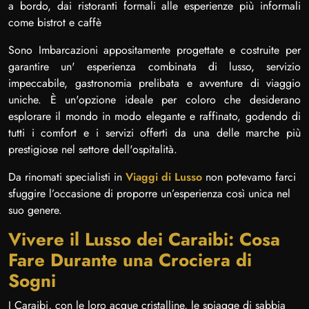
a bordo, dai ristoranti formali alle esperienze più informali
come bistrot e caffè
Sono Imbarcazioni appositamente progettate e costruite per
garantire un' esperienza combinata di lusso, servizio
impeccabile, gastronomia prelibata e avventure di viaggio
uniche. È un'opzione ideale per coloro che desiderano
esplorare il mondo in modo elegante e raffinato, godendo di
tutti i comfort e i servizi offerti da una delle marche più
prestigiose nel settore dell'ospitalità.
Da rinomati specialisti in
Viaggi di Lusso
non potevamo farci
sfuggire l’occasione di proporre un’esperienza così unica nel
suo genere.
Vivere il Lusso dei Caraibi: Cosa
Fare Durante una Crociera di
Sogni
I Caraibi, con le loro acque cristalline, le spiagge di sabbia