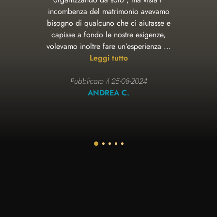
incombenza del matrimonio avevamo
bisogno di qualcuno che ci aiutasse e
capisse a fondo le nostre esigenze,
volevamo inoltre fare un’esperienza ...
Leggi tutto
Pubblicato il 25-08-2024
ANDREA C.