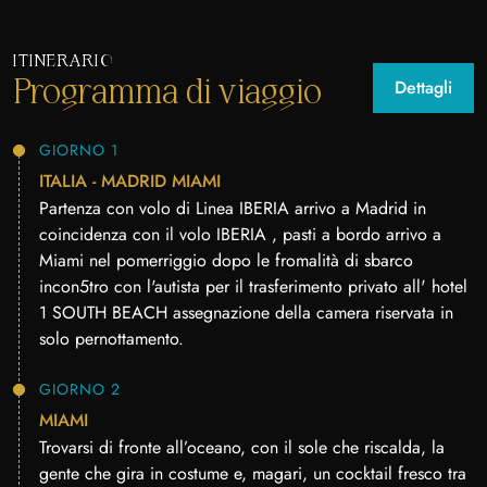
ITINERARIO
Programma di viaggio
Dettagli
GIORNO 1
ITALIA - MADRID MIAMI
Partenza con volo di Linea IBERIA arrivo a Madrid in
coincidenza con il volo IBERIA , pasti a bordo arrivo a
Miami nel pomerriggio dopo le fromalità di sbarco
incon5tro con l'autista per il trasferimento privato all' hotel
1 SOUTH BEACH assegnazione della camera riservata in
solo pernottamento.
GIORNO 2
MIAMI
Trovarsi di fronte all’oceano, con il sole che riscalda, la
gente che gira in costume e, magari, un cocktail fresco tra