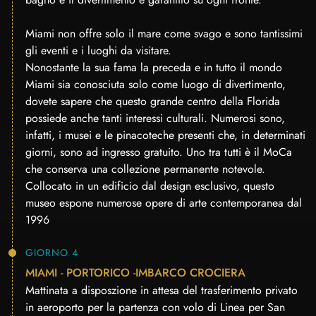
Miami non offre solo il mare come svago e sono tantissimi
gli eventi e i luoghi da visitare.
Nonostante la sua fama la preceda e in tutto il mondo
Miami sia conosciuta solo come luogo di divertimento,
dovete sapere che questo grande centro della Florida
possiede anche tanti interessi culturali. Numerosi sono,
infatti, i musei e le pinacoteche presenti che, in determinati
giorni, sono ad ingresso gratuito. Uno tra tutti è il MoCa
che conserva una collezione permanente notevole.
Collocato in un edificio dal design esclusivo, questo
museo espone numerose opere di arte contemporanea dal
1996
GIORNO 4
MIAMI - PORTORICO -IMBARCO CROCIERA
Mattinata a disposzione in attesa del trasferimento privato
in aeroporto per la partenza con volo di Linea per San