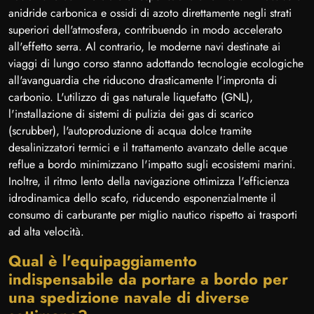
anidride carbonica e ossidi di azoto direttamente negli strati
superiori dell'atmosfera, contribuendo in modo accelerato
all'effetto serra. Al contrario, le moderne navi destinate ai
viaggi di lungo corso stanno adottando tecnologie ecologiche
all'avanguardia che riducono drasticamente l'impronta di
carbonio. L'utilizzo di gas naturale liquefatto (GNL),
l'installazione di sistemi di pulizia dei gas di scarico
(scrubber), l'autoproduzione di acqua dolce tramite
desalinizzatori termici e il trattamento avanzato delle acque
reflue a bordo minimizzano l'impatto sugli ecosistemi marini.
Inoltre, il ritmo lento della navigazione ottimizza l'efficienza
idrodinamica dello scafo, riducendo esponenzialmente il
consumo di carburante per miglio nautico rispetto ai trasporti
ad alta velocità.
Qual è l'equipaggiamento
indispensabile da portare a bordo per
una spedizione navale di diverse