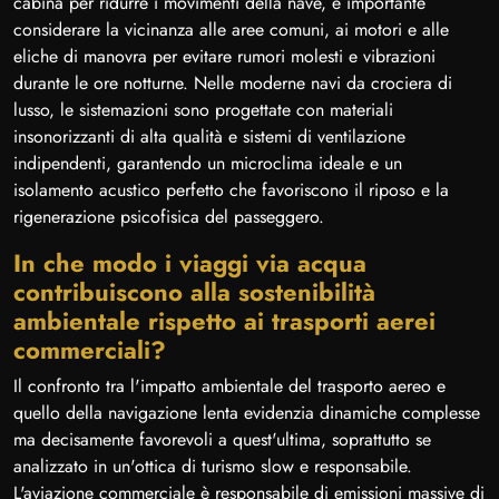
cabina per ridurre i movimenti della nave, è importante
considerare la vicinanza alle aree comuni, ai motori e alle
eliche di manovra per evitare rumori molesti e vibrazioni
durante le ore notturne. Nelle moderne navi da crociera di
lusso, le sistemazioni sono progettate con materiali
insonorizzanti di alta qualità e sistemi di ventilazione
indipendenti, garantendo un microclima ideale e un
isolamento acustico perfetto che favoriscono il riposo e la
rigenerazione psicofisica del passeggero.
In che modo i viaggi via acqua
contribuiscono alla sostenibilità
ambientale rispetto ai trasporti aerei
commerciali?
Il confronto tra l'impatto ambientale del trasporto aereo e
quello della navigazione lenta evidenzia dinamiche complesse
ma decisamente favorevoli a quest'ultima, soprattutto se
analizzato in un'ottica di turismo slow e responsabile.
L'aviazione commerciale è responsabile di emissioni massive di