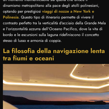
dinamismo metropolitano alla pace degli atolli polinesiani,
optando per prestigiosi
viaggi di nozze a New York e
Polinesia
. Questo tipo di itinerario permette di vivere il
contrasto perfetto tra la verticalità d'acciaio della Grande Mela
e l'orizzontalità azzurra dell'Oceano Pacifico, dove la vita di
bordo e le escursioni sulla laguna ridefiniscono il concetto
stesso di lusso e armonia di coppia.
La filosofia della navigazione lenta
tra fiumi e oceani