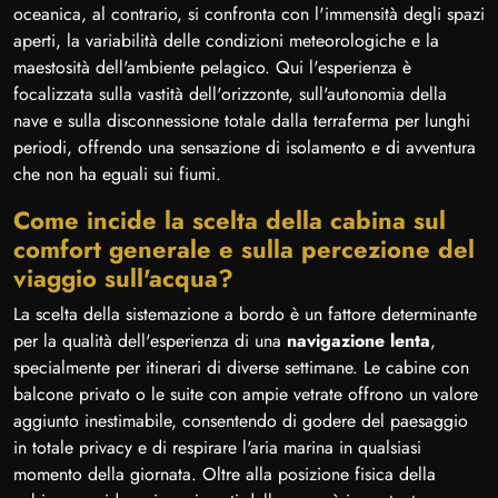
oceanica, al contrario, si confronta con l'immensità degli spazi
aperti, la variabilità delle condizioni meteorologiche e la
maestosità dell'ambiente pelagico. Qui l'esperienza è
focalizzata sulla vastità dell'orizzonte, sull'autonomia della
nave e sulla disconnessione totale dalla terraferma per lunghi
periodi, offrendo una sensazione di isolamento e di avventura
che non ha eguali sui fiumi.
Come incide la scelta della cabina sul
comfort generale e sulla percezione del
viaggio sull'acqua?
La scelta della sistemazione a bordo è un fattore determinante
per la qualità dell'esperienza di una
navigazione lenta
,
specialmente per itinerari di diverse settimane. Le cabine con
balcone privato o le suite con ampie vetrate offrono un valore
aggiunto inestimabile, consentendo di godere del paesaggio
in totale privacy e di respirare l'aria marina in qualsiasi
momento della giornata. Oltre alla posizione fisica della