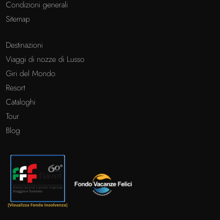
Condizioni generali
Sitemap
Destinazioni
Viaggi di nozze di Lusso
Giri del Mondo
Resort
Cataloghi
Tour
Blog