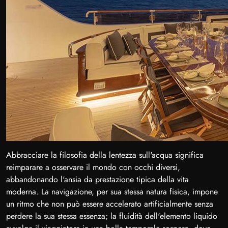
Abbracciare la filosofia della lentezza sull'acqua significa
reimparare a osservare il mondo con occhi diversi,
abbandonando l'ansia da prestazione tipica della vita
moderna. La navigazione, per sua stessa natura fisica, impone
un ritmo che non può essere accelerato artificialmente senza
perdere la sua stessa essenza; la fluidità dell'elemento liquido