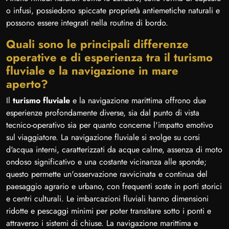
o infusi, possiedono spiccate proprietà antiemetiche naturali e
possono essere integrati nella routine di bordo.
Quali sono le principali differenze
operative e di esperienza tra il turismo
fluviale e la navigazione in mare
aperto?
Il
turismo fluviale
e la navigazione marittima offrono due
esperienze profondamente diverse, sia dal punto di vista
tecnico-operativo sia per quanto concerne l'impatto emotivo
sul viaggiatore. La navigazione fluviale si svolge su corsi
d'acqua interni, caratterizzati da acque calme, assenza di moto
ondoso significativo e una costante vicinanza alle sponde;
questo permette un'osservazione ravvicinata e continua del
paesaggio agrario e urbano, con frequenti soste in porti storici
e centri culturali. Le imbarcazioni fluviali hanno dimensioni
ridotte e pescaggi minimi per poter transitare sotto i ponti e
attraverso i sistemi di chiuse. La navigazione marittima e