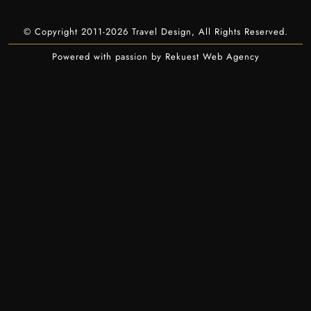
© Copyright 2011-2026 Travel Design, All Rights Reserved.
Powered with passion by Rekuest Web Agency