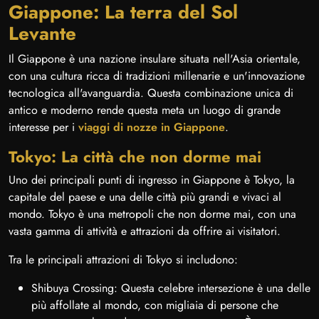
Giappone: La terra del Sol
Levante
Il Giappone è una nazione insulare situata nell'Asia orientale,
con una cultura ricca di tradizioni millenarie e un'innovazione
tecnologica all'avanguardia. Questa combinazione unica di
antico e moderno rende questa meta un luogo di grande
interesse per i
viaggi di nozze in Giappone
.
Tokyo: La città che non dorme mai
Uno dei principali punti di ingresso in Giappone è Tokyo, la
capitale del paese e una delle città più grandi e vivaci al
mondo. Tokyo è una metropoli che non dorme mai, con una
vasta gamma di attività e attrazioni da offrire ai visitatori.
Tra le principali attrazioni di Tokyo si includono:
Shibuya Crossing: Questa celebre intersezione è una delle
più affollate al mondo, con migliaia di persone che