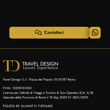
Contattaci
Travel Design S.r.l. Piazza del Popolo 18 00187 Roma
P.IVA: 10295761000
Licenza per l’attività di Viaggi e Turismo & Tour Operator (Cat. A/B)
rilasciata dalla Provincia di Roma il 18 Sep 2009 N° 5821/2009
POLIZZA RC ALLIANZ N 115216482