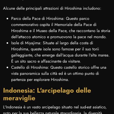
Alcune delle principali attrazioni di Hiroshima includono:
Parco della Pace di Hiroshima: Questo parco
commemorativo ospita il Memoriale della Pace di
Hiroshima e il Museo della Pace, che raccontano la storia
dell'attacco atomico e promuovono la pace nel mondo.
Isole di Miyajima: Situate al largo della costa di
Hiroshima, queste isole sono famose per il suo torii
galleggiante, che emerge dall'acqua durante l'alta marea.
È un sito sacro e affascinante da visitare.
Castello di Hiroshima: Questo castello storico offre una
vista panoramica sulla città ed è un ottimo punto di
partenza per esplorare Hiroshima.
Indonesia: L'arcipelago delle
meraviglie
L'Indonesia è un vasto arcipelago situato nel sud-est asiatico,
noto per la sua bellezza naturale straordinaria, la diversità