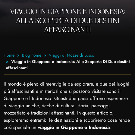
VIAGGIO IN GIAPPONE E INDONESIA:
ALLA SCOPERTA DI DUE DESTINI
AFFASCINANTI
Home
Blog home
Viaggi di Nozze di Lusso
Viaggio in Giappone e Indonesia: Alla Scoperta Di Due destini
affascinanti
Il mondo è pieno di meraviglie da esplorare, e due dei luoghi
più affascinanti e misteriosi che si possono visitare sono il
Giappone e l'Indonesia. Questi due paesi offrono esperienze
di viaggio uniche, ricche di cultura, storia, paesaggi
mozzafiato e tradizioni affascinanti. In questo articolo,
esploreremo entrambi le destinazioni e scopriremo cosa rende
così speciale un
viaggio in Giappone e Indonesia
.