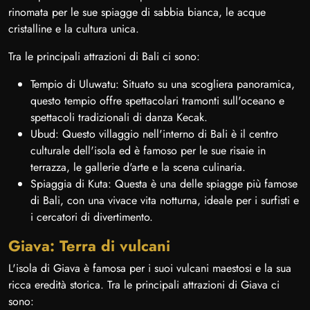
rinomata per le sue spiagge di sabbia bianca, le acque
cristalline e la cultura unica.
Tra le principali attrazioni di Bali ci sono:
Tempio di Uluwatu: Situato su una scogliera panoramica,
questo tempio offre spettacolari tramonti sull'oceano e
spettacoli tradizionali di danza Kecak.
Ubud: Questo villaggio nell'interno di Bali è il centro
culturale dell'isola ed è famoso per le sue risaie in
terrazza, le gallerie d'arte e la scena culinaria.
Spiaggia di Kuta: Questa è una delle spiagge più famose
di Bali, con una vivace vita notturna, ideale per i surfisti e
i cercatori di divertimento.
Giava: Terra di vulcani
L'isola di Giava è famosa per i suoi vulcani maestosi e la sua
ricca eredità storica. Tra le principali attrazioni di Giava ci
sono: