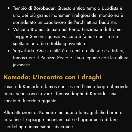
Tempio di Borobudur: Questo antico tempio buddista è
uno dei più grandi monumenti religiosi del mondo ed è
considerato un capolavoro dell'architettura buddista.
Vulcano Bromo: Situato nel Parco Nazionale di Bromo
Tengger Semeru, questo vulcano è famoso per le sue
spettacolari albe e trekking avventurosi.
Yogyakarta: Questa città è un centro culturale e artistico,
famosa per il Palazzo Reale e il suo legame con la cultura
javanese.
Komodo: L'incontro con i draghi
L'isola di Komodo è famosa per essere l'unico luogo al mondo
in cui si possono trovare i famosi draghi di Komodo, una
specie di lucertola gigante.
Altre attrazioni di Komodo includono le magnifiche barriere
coralline, le spiagge incontaminate e l'opportunità di fare
snorkeling e immersioni subacquee.