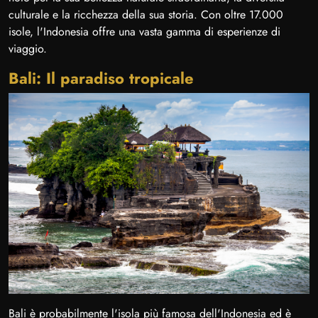
culturale e la ricchezza della sua storia. Con oltre 17.000
isole, l'Indonesia offre una vasta gamma di esperienze di
viaggio.
Bali: Il paradiso tropicale
Bali è probabilmente l'isola più famosa dell'Indonesia ed è