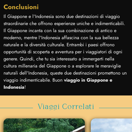
Conclusioni
Il Giappone e l'Indonesia sono due destinazioni di viaggio
straordinarie che offrono esperienze uniche e indimenticabili.
Il Giappone incanta con la sua combinazione di antico e
moderno, mentre l'Indonesia affascina con la sua bellezza
naturale e la diversità culturale. Entrambi i paesi offrono
opportunità di scoperta e avventura per i viaggiatori di ogni
genere. Quindi, che tu sia interessato a immergerti nella
cultura millenaria del Giappone o a esplorare le meraviglie
naturali dell'Indonesia, queste due destinazioni promettono un
viaggio indimenticabile. Buon
viaggio in Giappone e
Indonesia
!
Viaggi Correlati