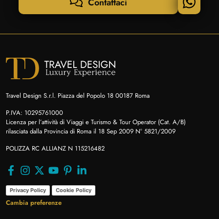
Contattaci
Travel Design S.r.l. Piazza del Popolo 18 00187 Roma
P.IVA: 10295761000
Licenza per l’attività di Viaggi e Turismo & Tour Operator (Cat. A/B)
rilasciata dalla Provincia di Roma il 18 Sep 2009 N° 5821/2009
POLIZZA RC ALLIANZ N 115216482
Privacy Policy
Cookie Policy
Cambia preferenze