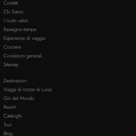
Contatti
Chi Siamo
I nostri valori
Rassegna stampa
Esperienze di viaggio
Crociere
Condizioni generali
Sitemap
Destinazioni
Viaggi di nozze di Lusso
Giri del Mondo
Resort
Cataloghi
Tour
Blog