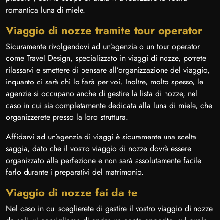
romantica luna di miele.
Viaggio di nozze tramite tour operator
Sicuramente rivolgendovi ad un’agenzia o un tour operator
come Travel Design, specializzato in viaggi di nozze, potrete
rilassarvi e smettere di pensare all’organizzazione del viaggio,
inquanto ci sarà chi lo farà per voi. Inoltre, molto spesso, le
agenzie si occupano anche di gestire la lista di nozze, nel
caso in cui sia completamente dedicata alla luna di miele, che
organizzerete presso la loro struttura.
Affidarvi ad un’agenzia di viaggi è sicuramente una scelta
saggia, dato che il vostro viaggio di nozze dovrà essere
organizzato alla perfezione e non sarà assolutamente facile
farlo durante i preparativi del matrimonio.
Viaggio di nozze fai da te
Nel caso in cui sceglierete di gestire il vostro viaggio di nozze