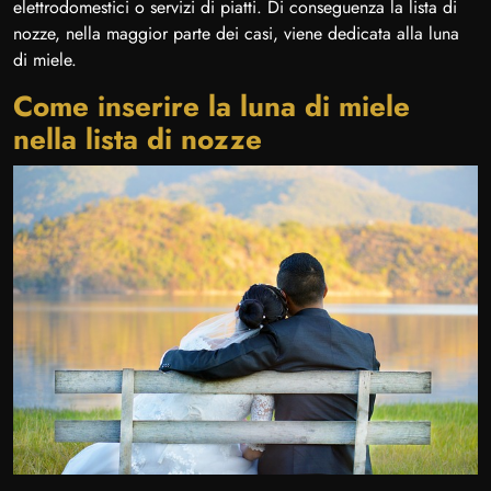
elettrodomestici o servizi di piatti. Di conseguenza la lista di
nozze, nella maggior parte dei casi, viene dedicata alla luna
di miele.
Come inserire la luna di miele
nella lista di nozze