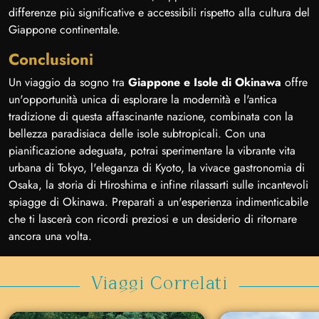
differenze più significative e accessibili rispetto alla cultura del
Giappone continentale.
Conclusioni
Un viaggio da sogno tra
Giappone e Isole di Okinawa
offre
un'opportunità unica di esplorare la modernità e l'antica
tradizione di questa affascinante nazione, combinata con la
bellezza paradisiaca delle isole subtropicali. Con una
pianificazione adeguata, potrai sperimentare la vibrante vita
urbana di Tokyo, l'eleganza di Kyoto, la vivace gastronomia di
Osaka, la storia di Hiroshima e infine rilassarti sulle incantevoli
spiagge di Okinawa. Preparati a un'esperienza indimenticabile
che ti lascerà con ricordi preziosi e un desiderio di ritornare
ancora una volta.
Viaggi Correlati