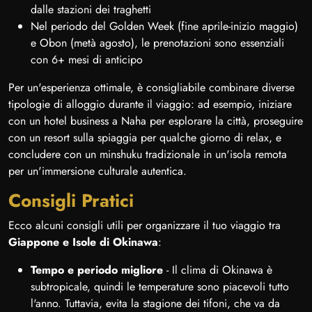
dalle stazioni dei traghetti
Nel periodo del Golden Week (fine aprile-inizio maggio)
e Obon (metà agosto), le prenotazioni sono essenziali
con 6+ mesi di anticipo
Per un'esperienza ottimale, è consigliabile combinare diverse
tipologie di alloggio durante il viaggio: ad esempio, iniziare
con un hotel business a Naha per esplorare la città, proseguire
con un resort sulla spiaggia per qualche giorno di relax, e
concludere con un minshuku tradizionale in un'isola remota
per un'immersione culturale autentica.
Consigli Pratici
Ecco alcuni consigli utili per organizzare il tuo viaggio tra
Giappone e Isole di Okinawa
:
Tempo e periodo migliore
- Il clima di Okinawa è
subtropicale, quindi le temperature sono piacevoli tutto
l'anno. Tuttavia, evita la stagione dei tifoni, che va da