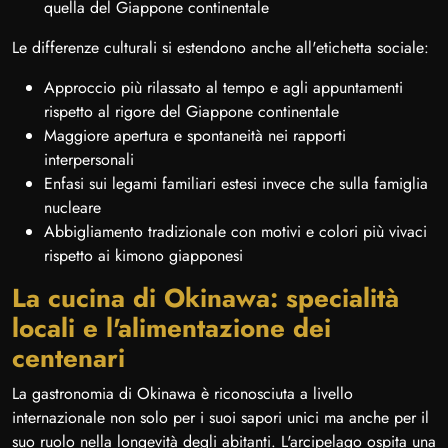
quella del Giappone continentale
Le differenze culturali si estendono anche all'etichetta sociale:
Approccio più rilassato al tempo e agli appuntamenti
rispetto al rigore del Giappone continentale
Maggiore apertura e spontaneità nei rapporti
interpersonali
Enfasi sui legami familiari estesi invece che sulla famiglia
nucleare
Abbigliamento tradizionale con motivi e colori più vivaci
rispetto ai kimono giapponesi
La cucina di Okinawa: specialità
locali e l'alimentazione dei
centenari
La gastronomia di Okinawa è riconosciuta a livello
internazionale non solo per i suoi sapori unici ma anche per il
suo ruolo nella longevità degli abitanti. L'arcipelago ospita una