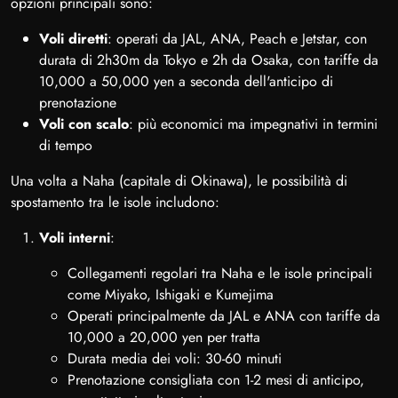
opzioni principali sono:
Voli diretti
: operati da JAL, ANA, Peach e Jetstar, con
durata di 2h30m da Tokyo e 2h da Osaka, con tariffe da
10,000 a 50,000 yen a seconda dell'anticipo di
prenotazione
Voli con scalo
: più economici ma impegnativi in termini
di tempo
Una volta a Naha (capitale di Okinawa), le possibilità di
spostamento tra le isole includono:
Voli interni
:
Collegamenti regolari tra Naha e le isole principali
come Miyako, Ishigaki e Kumejima
Operati principalmente da JAL e ANA con tariffe da
10,000 a 20,000 yen per tratta
Durata media dei voli: 30-60 minuti
Prenotazione consigliata con 1-2 mesi di anticipo,