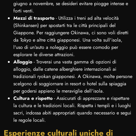
giugno a novembre, se desideri evitare piogge intense e
forti venti.
Mezzi di trasporto
- Utilizza i treni ad alta velocità
(Shinkansen) per spostarti tra le città principali del
Giappone. Per raggiungere Okinawa, ci sono voli diretti
da Tokyo e altre città giapponesi. Una volta sull'isola,
l'uso di un'auto a noleggio può essere comodo per
esplorare le diverse attrazioni.
Alloggio
- Troverai una vasta gamma di opzioni di
alloggio, dalle catene alberghiere internazionali ai
tradizionali ryokan giapponesi. A Okinawa, molte persone
scelgono di soggiornare in resort o hotel sulla spiaggia
per godersi appieno le meraviglie dell'isola.
Cultura e rispetto
- Assicurati di apprezzare e rispettare
la cultura e le tradizioni locali. Rispetta i templi e i luoghi
sacri, indossa abiti appropriati quando necessario e segui
le regole locali.
Esperienze culturali uniche di