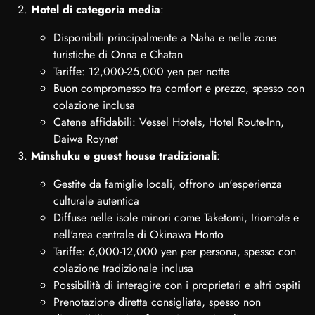
Hotel di categoria media
:
Disponibili principalmente a Naha e nelle zone
turistiche di Onna e Chatan
Tariffe: 12,000-25,000 yen per notte
Buon compromesso tra comfort e prezzo, spesso con
colazione inclusa
Catene affidabili: Vessel Hotels, Hotel Route-Inn,
Daiwa Roynet
Minshuku e guest house tradizionali
:
Gestite da famiglie locali, offrono un'esperienza
culturale autentica
Diffuse nelle isole minori come Taketomi, Iriomote e
nell'area centrale di Okinawa Honto
Tariffe: 6,000-12,000 yen per persona, spesso con
colazione tradizionale inclusa
Possibilità di interagire con i proprietari e altri ospiti
Prenotazione diretta consigliata, spesso non