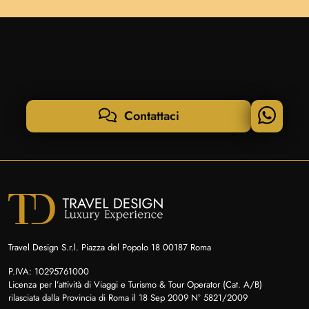
Contattaci
Travel Design S.r.l. Piazza del Popolo 18 00187 Roma
P.IVA: 10295761000
Licenza per l’attività di Viaggi e Turismo & Tour Operator (Cat. A/B)
rilasciata dalla Provincia di Roma il 18 Sep 2009 N° 5821/2009