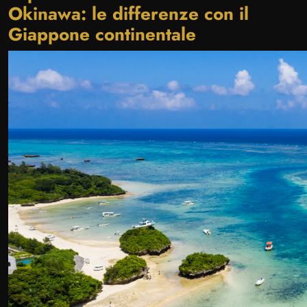
Okinawa: le differenze con il
Giappone continentale