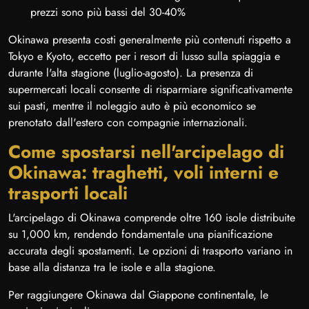
prezzi sono più bassi del 30-40%
Okinawa presenta costi generalmente più contenuti rispetto a
Tokyo e Kyoto, eccetto per i resort di lusso sulla spiaggia e
durante l'alta stagione (luglio-agosto). La presenza di
supermercati locali consente di risparmiare significativamente
sui pasti, mentre il noleggio auto è più economico se
prenotato dall'estero con compagnie internazionali.
Come spostarsi nell'arcipelago di
Okinawa: traghetti, voli interni e
trasporti locali
L'arcipelago di Okinawa comprende oltre 160 isole distribuite
su 1,000 km, rendendo fondamentale una pianificazione
accurata degli spostamenti. Le opzioni di trasporto variano in
base alla distanza tra le isole e alla stagione.
Per raggiungere Okinawa dal Giappone continentale, le