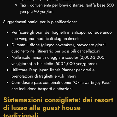
Taxi
: conveniente per brevi distanze, tariffa base 550
yen più 90 yen/km
Suggerimenti pratici per la pianificazione:
Verificare gli orari dei traghetti in anticipo, considerando
che vengono modificati stagionalmente
Durante il tifone (giugno-novembre), prevedere giorni
cuscinetto nell'itinerario per possibili cancellazioni
Nelle isole minori, noleggiare scooter (2,000-3,000
yen/giorno) o biciclette (500-1,000 yen/giorno)
Utilizzare l'app Japan Transit Planner per orari e
prenotazioni di traghetti e voli interni
Considerare pass combinati come "Okinawa Enjoy Pass"
che includono trasporti e attrazioni
Sistemazioni consigliate: dai resort
di lusso alle guest house
tradizionali