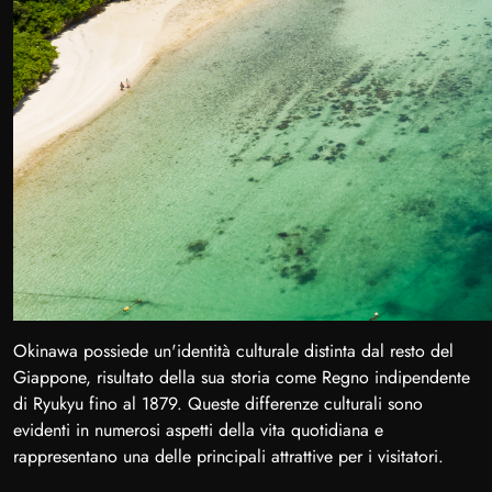
Okinawa possiede un'identità culturale distinta dal resto del
Giappone, risultato della sua storia come Regno indipendente
di Ryukyu fino al 1879. Queste differenze culturali sono
evidenti in numerosi aspetti della vita quotidiana e
rappresentano una delle principali attrattive per i visitatori.