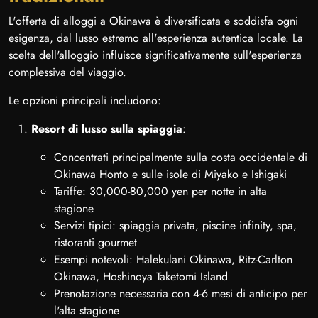
L'offerta di alloggi a Okinawa è diversificata e soddisfa ogni
esigenza, dal lusso estremo all'esperienza autentica locale. La
scelta dell'alloggio influisce significativamente sull'esperienza
complessiva del viaggio.
Le opzioni principali includono:
Resort di lusso sulla spiaggia
:
Concentrati principalmente sulla costa occidentale di
Okinawa Honto e sulle isole di Miyako e Ishigaki
Tariffe: 30,000-80,000 yen per notte in alta
stagione
Servizi tipici: spiaggia privata, piscine infinity, spa,
ristoranti gourmet
Esempi notevoli: Halekulani Okinawa, Ritz-Carlton
Okinawa, Hoshinoya Taketomi Island
Prenotazione necessaria con 4-6 mesi di anticipo per
l'alta stagione