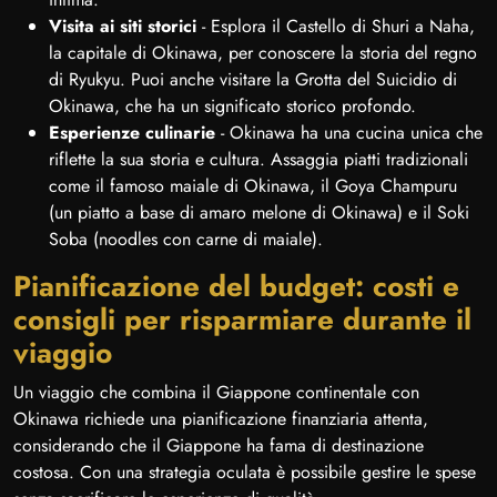
Visita ai siti storici
- Esplora il Castello di Shuri a Naha,
la capitale di Okinawa, per conoscere la storia del regno
di Ryukyu. Puoi anche visitare la Grotta del Suicidio di
Okinawa, che ha un significato storico profondo.
Esperienze culinarie
- Okinawa ha una cucina unica che
riflette la sua storia e cultura. Assaggia piatti tradizionali
come il famoso maiale di Okinawa, il Goya Champuru
(un piatto a base di amaro melone di Okinawa) e il Soki
Soba (noodles con carne di maiale).
Pianificazione del budget: costi e
consigli per risparmiare durante il
viaggio
Un viaggio che combina il Giappone continentale con
Okinawa richiede una pianificazione finanziaria attenta,
considerando che il Giappone ha fama di destinazione
costosa. Con una strategia oculata è possibile gestire le spese