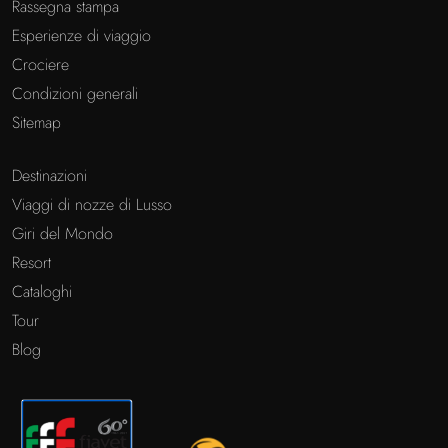
Rassegna stampa
Esperienze di viaggio
Crociere
Condizioni generali
Sitemap
Destinazioni
Viaggi di nozze di Lusso
Giri del Mondo
Resort
Cataloghi
Tour
Blog