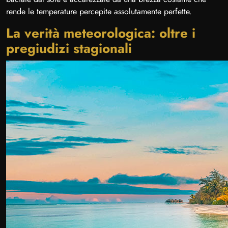
rende le temperature percepite assolutamente perfette.
La verità meteorologica: oltre i
pregiudizi stagionali