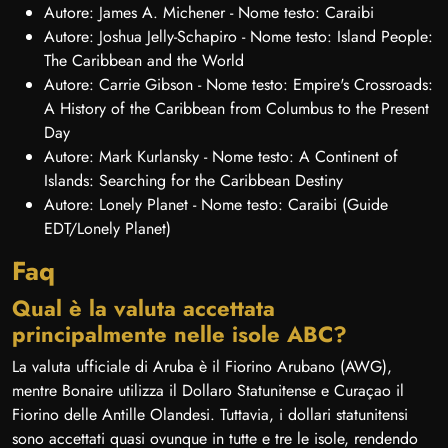
Autore: James A. Michener - Nome testo: Caraibi
Autore: Joshua Jelly-Schapiro - Nome testo: Island People:
The Caribbean and the World
Autore: Carrie Gibson - Nome testo: Empire's Crossroads:
A History of the Caribbean from Columbus to the Present
Day
Autore: Mark Kurlansky - Nome testo: A Continent of
Islands: Searching for the Caribbean Destiny
Autore: Lonely Planet - Nome testo: Caraibi (Guide
EDT/Lonely Planet)
Faq
Qual è la valuta accettata
principalmente nelle isole ABC?
La valuta ufficiale di Aruba è il Fiorino Arubano (AWG),
mentre Bonaire utilizza il Dollaro Statunitense e Curaçao il
Fiorino delle Antille Olandesi. Tuttavia, i dollari statunitensi
sono accettati quasi ovunque in tutte e tre le isole, rendendo