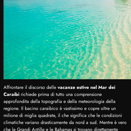
Affrontare il discorso delle
vacanze estive nel Mar dei
Caraibi
richiede prima di tutto una comprensione
approfondita della topografia e della meteorologia della
regione. Il bacino caraibico è vastissimo e copre oltre un
milione di miglia quadrate, il che significa che le condizioni
climatiche variano drasticamente da nord a sud. Mentre è vero
che le Grandi Antille e le Bahamas si trovano direttamente