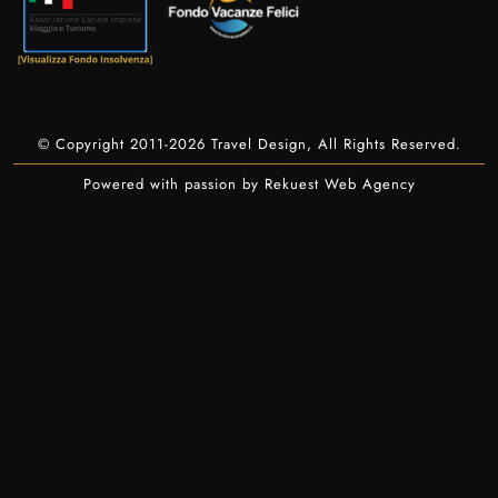
© Copyright 2011-2026 Travel Design, All Rights Reserved.
Powered with passion by Rekuest Web Agency