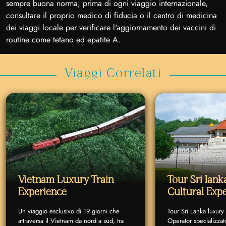
sempre buona norma, prima di ogni viaggio internazionale,
consultare il proprio medico di fiducia o il centro di medicina
dei viaggi locale per verificare l'aggiornamento dei vaccini di
routine come tetano ed epatite A.
Viaggi Correlati
Vietnam Luxury Train
Tour Sri lan
Experience
Cultural Exp
Un viaggio esclusivo di 19 giorni che
Tour Sri Lanka luxury
attraversa il Vietnam da nord a sud, tra
Operator specializzat