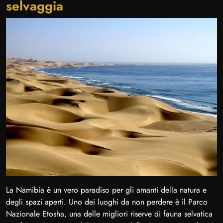
selvaggia
La Namibia è un vero paradiso per gli amanti della natura e
degli spazi aperti. Uno dei luoghi da non perdere è il Parco
Nazionale Etosha, una delle migliori riserve di fauna selvatica