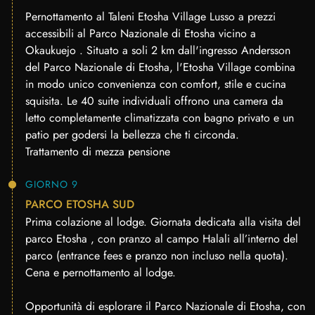
Pernottamento al Taleni Etosha Village Lusso a prezzi
accessibili al Parco Nazionale di Etosha vicino a
Okaukuejo . Situato a soli 2 km dall'ingresso Andersson
del Parco Nazionale di Etosha, l'Etosha Village combina
in modo unico convenienza con comfort, stile e cucina
squisita. Le 40 suite individuali offrono una camera da
letto completamente climatizzata con bagno privato e un
patio per godersi la bellezza che ti circonda.
Trattamento di mezza pensione
GIORNO 9
PARCO ETOSHA SUD
Prima colazione al lodge. Giornata dedicata alla visita del
parco Etosha , con pranzo al campo Halali all’interno del
parco (entrance fees e pranzo non incluso nella quota).
Cena e pernottamento al lodge.
Opportunità di esplorare il Parco Nazionale di Etosha, con