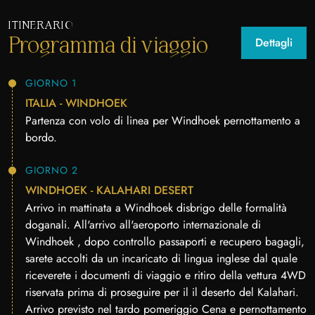
ITINERARIO
Programma di viaggio
Dettagli
GIORNO 1
ITALIA - WINDHOEK
Partenza con volo di linea per Windhoek pernottamento a
bordo.
GIORNO 2
WINDHOEK - KALAHARI DESERT
Arrivo in mattinata a Windhoek disbrigo delle formalità
doganali. All'arrivo all'aeroporto internazionale di
Windhoek , dopo controllo passaporti e recupero bagagli,
sarete accolti da un incaricato di lingua inglese dal quale
riceverete i documenti di viaggio e ritiro della vettura 4WD
riservata prima di proseguire per il il deserto del Kalahari.
Arrivo previsto nel tardo pomeriggio Cena e pernottamento