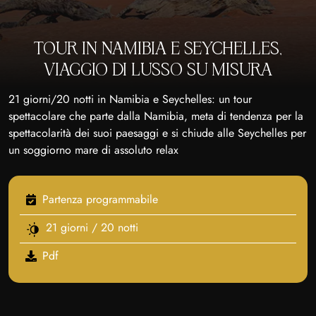
TOUR IN NAMIBIA E SEYCHELLES,
VIAGGIO DI LUSSO SU MISURA
21 giorni/20 notti in Namibia e Seychelles: un tour
spettacolare che parte dalla Namibia, meta di tendenza per la
spettacolarità dei suoi paesaggi e si chiude alle Seychelles per
un soggiorno mare di assoluto relax
Partenza programmabile
21 giorni / 20 notti
Pdf