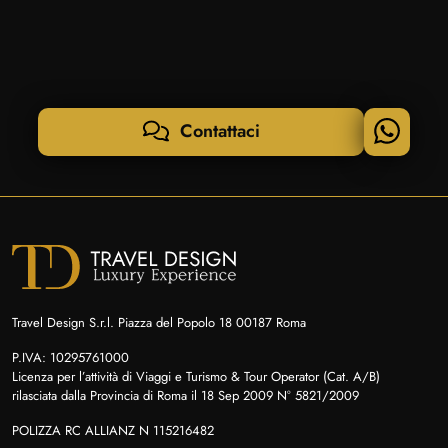
Contattaci
Travel Design S.r.l. Piazza del Popolo 18 00187 Roma
P.IVA: 10295761000
Licenza per l’attività di Viaggi e Turismo & Tour Operator (Cat. A/B)
rilasciata dalla Provincia di Roma il 18 Sep 2009 N° 5821/2009
POLIZZA RC ALLIANZ N 115216482