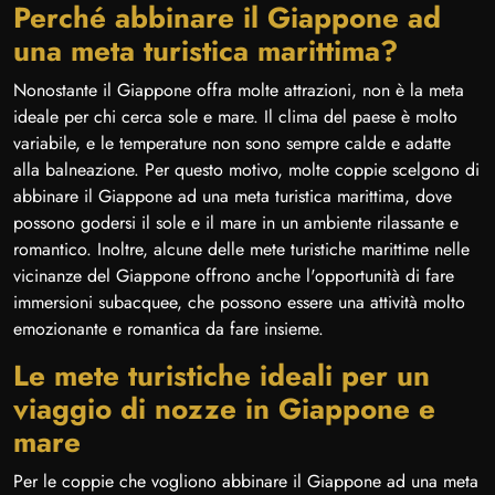
Perché abbinare il Giappone ad
una meta turistica marittima?
Nonostante il Giappone offra molte attrazioni, non è la meta
ideale per chi cerca sole e mare. Il clima del paese è molto
variabile, e le temperature non sono sempre calde e adatte
alla balneazione. Per questo motivo, molte coppie scelgono di
abbinare il Giappone ad una meta turistica marittima, dove
possono godersi il sole e il mare in un ambiente rilassante e
romantico. Inoltre, alcune delle mete turistiche marittime nelle
vicinanze del Giappone offrono anche l'opportunità di fare
immersioni subacquee, che possono essere una attività molto
emozionante e romantica da fare insieme.
Le mete turistiche ideali per un
viaggio di nozze in Giappone e
mare
Per le coppie che vogliono abbinare il Giappone ad una meta