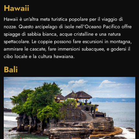
Hawaii
Hawaii è un'altra meta turistica popolare per il viaggio di
nozze. Questo arcipelago di isole nell'Oceano Pacifico offre
spiagge di sabbia bianca, acque cristalline e una natura
spettacolare. Le coppie possono fare escursioni in montagna,
ammirare le cascate, fare immersioni subacquee, e godersi il
cibo locale e la cultura hawaiana.
Bali