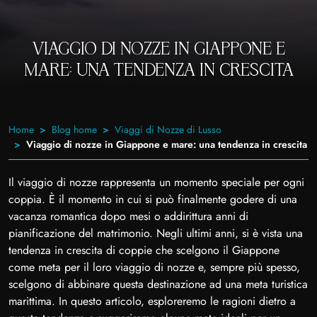
VIAGGIO DI NOZZE IN GIAPPONE E
MARE: UNA TENDENZA IN CRESCITA
Home
Blog home
Viaggi di Nozze di Lusso
Viaggio di nozze in Giappone e mare: una tendenza in crescita
Il viaggio di nozze rappresenta un momento speciale per ogni
coppia. È il momento in cui si può finalmente godere di una
vacanza romantica dopo mesi o addirittura anni di
pianificazione del matrimonio. Negli ultimi anni, si è vista una
tendenza in crescita di coppie che scelgono il Giappone
come meta per il loro viaggio di nozze e, sempre più spesso,
scelgono di abbinare questa destinazione ad una meta turistica
marittima. In questo articolo, esploreremo le ragioni dietro a