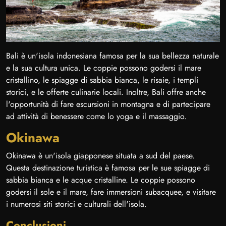
Bali è un'isola indonesiana famosa per la sua bellezza naturale
e la sua cultura unica. Le coppie possono godersi il mare
cristallino, le spiagge di sabbia bianca, le risaie, i templi
storici, e le offerte culinarie locali. Inoltre, Bali offre anche
l'opportunità di fare escursioni in montagna e di partecipare
ad attività di benessere come lo yoga e il massaggio.
Okinawa
Okinawa è un'isola giapponese situata a sud del paese.
Questa destinazione turistica è famosa per le sue spiagge di
sabbia bianca e le acque cristalline. Le coppie possono
godersi il sole e il mare, fare immersioni subacquee, e visitare
i numerosi siti storici e culturali dell'isola.
Conclusioni