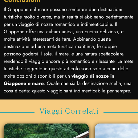
Il Giappone e il mare possono sembrare due destinazioni
turistiche molto diverse, ma in realtà si abbinano perfettamente
per un viaggio di nozze romantico e indimenticabile. Il
Giappone offre una cultura unica, una cucina deliziosa, e
molte attività interessanti da fare. Abbinando questa
destinazione ad una meta turistica marittima, le coppie
possono godersi il sole, il mare, e una natura spettacolare,
rendendo il viaggio ancora più romantico e rilassante. Le mete
turistiche suggerite in questo articolo sono solo alcune delle
molte opzioni disponibili per un
viaggio di nozze in
Giappone e mare
. Quale che sia la destinazione scelta, una
cosa è certa: questo viaggio sarà indimenticabile per sempre.
Viaggi Correlati