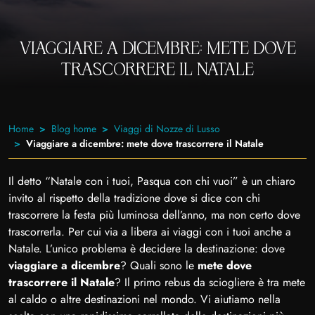
VIAGGIARE A DICEMBRE: METE DOVE
TRASCORRERE IL NATALE
Home
Blog home
Viaggi di Nozze di Lusso
Viaggiare a dicembre: mete dove trascorrere il Natale
Il detto “Natale con i tuoi, Pasqua con chi vuoi” è un chiaro
invito al rispetto della tradizione dove si dice con chi
trascorrere la festa più luminosa dell’anno, ma non certo dove
trascorrerla. Per cui via a libera ai viaggi con i tuoi anche a
Natale. L’unico problema è decidere la destinazione: dove
viaggiare a dicembre
? Quali sono le
mete dove
trascorrere il Natale
? Il primo rebus da sciogliere è tra mete
al caldo o altre destinazioni nel mondo. Vi aiutiamo nella