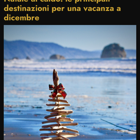
destinazioni per una vacanza a
dicembre