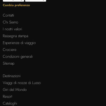
Cambia preferenze
Contatti
Chi Siamo
I nostri valori
Rassegna stampa
Esperienze di viaggio
Crociere
Condizioni generali
Sitemap
Destinazioni
Viaggi di nozze di Lusso
Giri del Mondo
Resort
Cataloghi