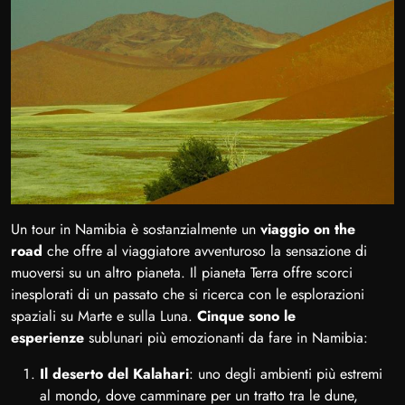
Un tour in Namibia è sostanzialmente un
viaggio on the
road
che offre al viaggiatore avventuroso la sensazione di
muoversi su un altro pianeta. Il pianeta Terra offre scorci
inesplorati di un passato che si ricerca con le esplorazioni
spaziali su Marte e sulla Luna.
Cinque sono le
esperienze
sublunari più emozionanti da fare in Namibia:
Il deserto del Kalahari
: uno degli ambienti più estremi
al mondo, dove camminare per un tratto tra le dune,