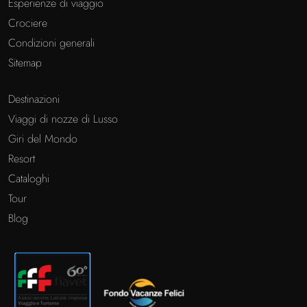
Esperienze di viaggio
Crociere
Condizioni generali
Sitemap
Destinazioni
Viaggi di nozze di Lusso
Giri del Mondo
Resort
Cataloghi
Tour
Blog