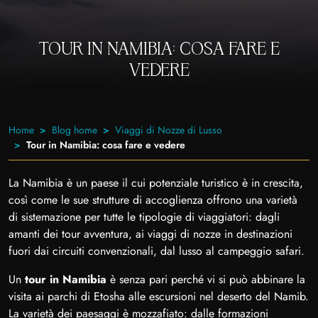
TOUR IN NAMIBIA: COSA FARE E
VEDERE
Home
Blog home
Viaggi di Nozze di Lusso
Tour in Namibia: cosa fare e vedere
La Namibia è un paese il cui potenziale turistico è in crescita,
così come le sue strutture di accoglienza offrono una varietà
di sistemazione per tutte le tipologie di viaggiatori: dagli
amanti dei tour avventura, ai viaggi di nozze in destinazioni
fuori dai circuiti convenzionali, dal lusso al campeggio safari.
Un
tour in Namibia
è senza pari perché vi si può abbinare la
visita ai parchi di Etosha alle escursioni nel deserto del Namib.
La varietà dei paesaggi è mozzafiato: dalle formazioni