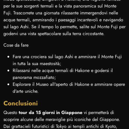
per le sue sorgenti termali e la vista panoramica sul Monte
Fuji. Trascorrete una giornata rilassante immergendovi nelle
acque termali, ammirando i paesaggi incantevoli e navigando
sul lago Ashi. Se il tempo lo permette, salite sul Monte Fuji per
godervi una vista spettacolare sulla terra circostante.
Cose da fare
Fare una crociera sul lago Ashi e ammirare il Monte Fuji
in tutta la sua maestosità;
Rilassarsi nelle acque termali di Hakone e godersi il
panorama mozzafiato;
Esplorare il Museo all'aperto di Hakone e ammirare opere
d'arte uniche.
Conclusioni
Questo
tour da 15 giorni in Giappone
vi permetterà di
scoprire alcune delle meraviglie più iconiche del Giappone.
Dai grattacieli futuristici di Tokyo ai templi antichi di Kyoto,