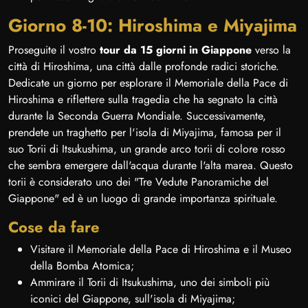
Giorno 8-10: Hiroshima e Miyajima
Proseguite il vostro
tour da 15 giorni in Giappone
verso la
città di Hiroshima, una città dalle profonde radici storiche.
Dedicate un giorno per esplorare il Memoriale della Pace di
Hiroshima e riflettere sulla tragedia che ha segnato la città
durante la Seconda Guerra Mondiale. Successivamente,
prendete un traghetto per l'isola di Miyajima, famosa per il
suo Torii di Itsukushima, un grande arco torii di colore rosso
che sembra emergere dall'acqua durante l'alta marea. Questo
torii è considerato uno dei "Tre Vedute Panoramiche del
Giappone" ed è un luogo di grande importanza spirituale.
Cose da fare
Visitare il Memoriale della Pace di Hiroshima e il Museo
della Bomba Atomica;
Ammirare il Torii di Itsukushima, uno dei simboli più
iconici del Giappone, sull'isola di Miyajima;