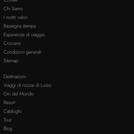
Chi Siamo
I nostri valori
Rassegna stampa
Esperienze di viaggio
Crociere
Condizioni generali
Sitemap
Destinazioni
Viaggi di nozze di Lusso
Giri del Mondo
Resort
Cataloghi
Tour
Blog