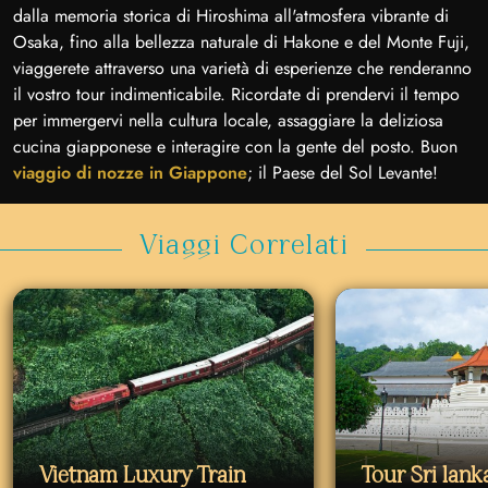
dalla memoria storica di Hiroshima all'atmosfera vibrante di
Osaka, fino alla bellezza naturale di Hakone e del Monte Fuji,
viaggerete attraverso una varietà di esperienze che renderanno
il vostro tour indimenticabile. Ricordate di prendervi il tempo
per immergervi nella cultura locale, assaggiare la deliziosa
cucina giapponese e interagire con la gente del posto. Buon
viaggio di nozze in Giappone
; il Paese del Sol Levante!
Viaggi Correlati
Vietnam Luxury Train
Tour Sri lan