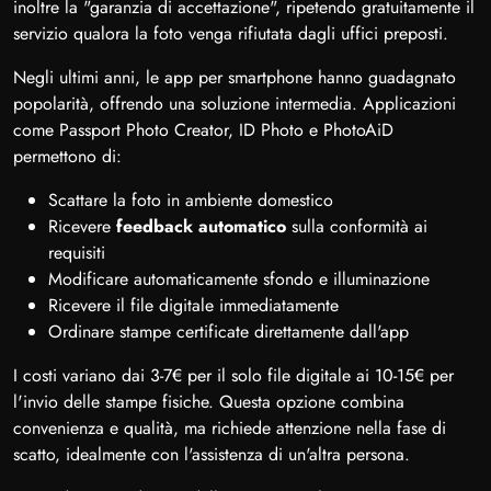
inoltre la "garanzia di accettazione", ripetendo gratuitamente il
servizio qualora la foto venga rifiutata dagli uffici preposti.
Negli ultimi anni, le app per smartphone hanno guadagnato
popolarità, offrendo una soluzione intermedia. Applicazioni
come Passport Photo Creator, ID Photo e PhotoAiD
permettono di:
Scattare la foto in ambiente domestico
Ricevere
feedback automatico
sulla conformità ai
requisiti
Modificare automaticamente sfondo e illuminazione
Ricevere il file digitale immediatamente
Ordinare stampe certificate direttamente dall'app
I costi variano dai 3-7€ per il solo file digitale ai 10-15€ per
l'invio delle stampe fisiche. Questa opzione combina
convenienza e qualità, ma richiede attenzione nella fase di
scatto, idealmente con l'assistenza di un'altra persona.