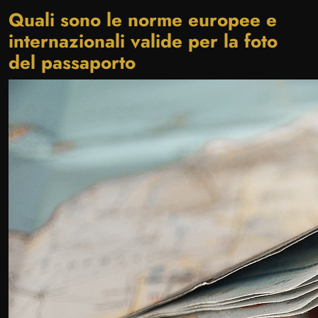
Quali sono le norme europee e
internazionali valide per la foto
del passaporto