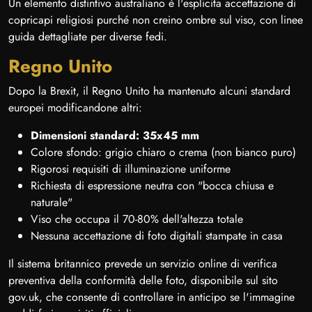
Un elemento distintivo australiano è l'esplicita accettazione di
copricapi religiosi purché non creino ombre sul viso, con linee
guida dettagliate per diverse fedi.
Regno Unito
Dopo la Brexit, il Regno Unito ha mantenuto alcuni standard
europei modificandone altri:
Dimensioni standard: 35x45 mm
Colore sfondo: grigio chiaro o crema (non bianco puro)
Rigorosi requisiti di illuminazione uniforme
Richiesta di espressione neutra con "bocca chiusa e
naturale"
Viso che occupa il 70-80% dell'altezza totale
Nessuna accettazione di foto digitali stampate in casa
Il sistema britannico prevede un servizio online di verifica
preventiva della conformità delle foto, disponibile sul sito
gov.uk, che consente di controllare in anticipo se l'immagine