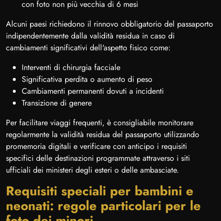
con foto non più vecchia di 6 mesi
Alcuni paesi richiedono il rinnovo obbligatorio del passaporto
indipendentemente dalla validità residua in caso di
cambiamenti significativi dell'aspetto fisico come:
Interventi di chirurgia facciale
Significativa perdita o aumento di peso
Cambiamenti permanenti dovuti a incidenti
Transizione di genere
Per facilitare viaggi frequenti, è consigliabile monitorare
regolarmente la validità residua del passaporto utilizzando
promemoria digitali e verificare con anticipo i requisiti
specifici delle destinazioni programmate attraverso i siti
ufficiali dei ministeri degli esteri o delle ambasciate.
Requisiti speciali per bambini e
neonati: regole particolari per le
foto dei minori