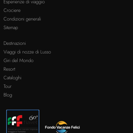
Esperienze di viaggio
Crociere
Condizioni generali
Sitemap
Destinazioni
Viaggi di nozze di Lusso
Giri del Mondo
Resort
Cataloghi
Tour
Blog