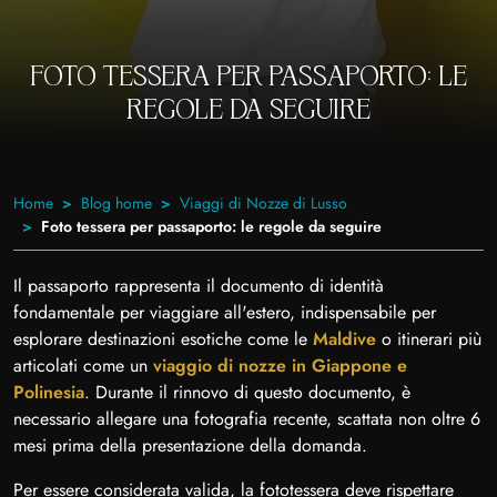
FOTO TESSERA PER PASSAPORTO: LE
REGOLE DA SEGUIRE
Home
Blog home
Viaggi di Nozze di Lusso
Foto tessera per passaporto: le regole da seguire
Il passaporto rappresenta il documento di identità
fondamentale per viaggiare all'estero, indispensabile per
esplorare destinazioni esotiche come le
Maldive
o itinerari più
articolati come un
viaggio di nozze in Giappone e
Polinesia
. Durante il rinnovo di questo documento, è
necessario allegare una fotografia recente, scattata non oltre 6
mesi prima della presentazione della domanda.
Per essere considerata valida, la fototessera deve rispettare