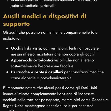
autorità sanitarie nazionali
Ausili medici e dispositivi di
supporto
Gli ausili che possono normalmente comparire nelle foto
includono:
Occhiali da vista
, con restrizioni: lenti non oscurate,
nessun riflesso, montatura che non copra gli occhi
Apparecchi ortodontici
visibili che non alterano
sostanzialmente l'espressione facciale
Parrucche e protesi capillari
per condizioni mediche
come alopecia o post-chemioterapia
È importante notare che alcuni paesi come gli Stati Uniti
hanno eliminato completamente l'opzione di indossare
occhiali nelle foto per passaporto, mentre altri come Canada e
Regno Unito mantengono eccezioni solo per necessità