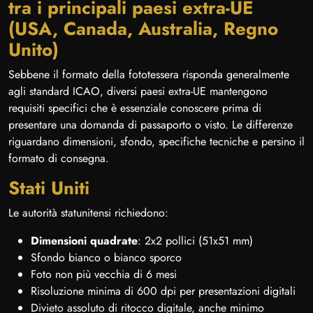
tra i principali paesi extra-UE
(USA, Canada, Australia, Regno
Unito)
Sebbene il formato della fototessera risponda generalmente
agli standard ICAO, diversi paesi extra-UE mantengono
requisiti specifici che è essenziale conoscere prima di
presentare una domanda di passaporto o visto. Le differenze
riguardano dimensioni, sfondo, specifiche tecniche e persino il
formato di consegna.
Stati Uniti
Le autorità statunitensi richiedono:
Dimensioni quadrate
: 2x2 pollici (51x51 mm)
Sfondo bianco o bianco sporco
Foto non più vecchia di 6 mesi
Risoluzione minima di 600 dpi per presentazioni digitali
Divieto assoluto di ritocco digitale, anche minimo