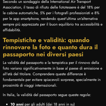
Secondo un sondaggio della International Air Transport
Association, il tasso di rifiuto delle fototessere è del 18% per
le cabine automatiche, 5% per i fotografi professionisti e 8%
per le app smartphone, rendendo quest'ultima un'alternativa
sempre più apprezzata per il buon equilibrio tra accessibilità e
affidabilità.
Tempistiche e validità: quando
rinnovare la foto e quanto dura il
passaporto nei diversi paesi
La validità del passaporto e la tempistica per il rinnovo della
foto variano significativamente in base al paese di emissione e
all'età del titolare. Comprendere queste differenze è
fondamentale per evitare spiacevoli sorprese, specialmente in
prossimità di viaggi internazionali.
In Italia, la validità del passaporto segue queste regole:
10 anni
per gli adulti (dai 18 anni in su)