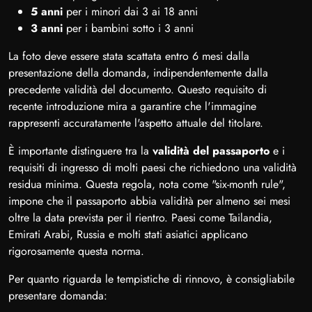
5 anni
per i minori dai 3 ai 18 anni
3 anni
per i bambini sotto i 3 anni
La foto deve essere stata scattata entro 6 mesi dalla
presentazione della domanda, indipendentemente dalla
precedente validità del documento. Questo requisito di
recente introduzione mira a garantire che l'immagine
rappresenti accuratamente l'aspetto attuale del titolare.
È importante distinguere tra la
validità del passaporto
e i
requisiti di ingresso di molti paesi che richiedono una validità
residua minima. Questa regola, nota come "six-month rule",
impone che il passaporto abbia validità per almeno sei mesi
oltre la data prevista per il rientro. Paesi come Tailandia,
Emirati Arabi, Russia e molti stati asiatici applicano
rigorosamente questa norma.
Per quanto riguarda le tempistiche di rinnovo, è consigliabile
presentare domanda: