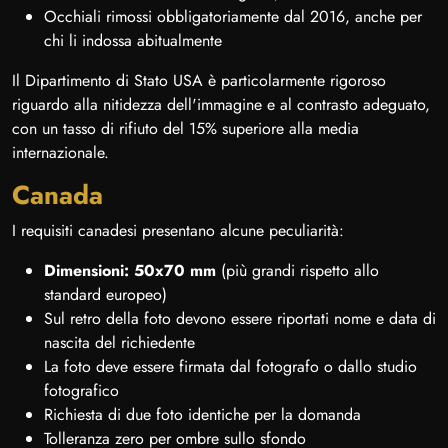
Occhiali rimossi obbligatoriamente dal 2016, anche per
chi li indossa abitualmente
Il Dipartimento di Stato USA è particolarmente rigoroso
riguardo alla nitidezza dell'immagine e al contrasto adeguato,
con un tasso di rifiuto del 15% superiore alla media
internazionale.
Canada
I requisiti canadesi presentano alcune peculiarità:
Dimensioni: 50x70 mm
(più grandi rispetto allo
standard europeo)
Sul retro della foto devono essere riportati nome e data di
nascita del richiedente
La foto deve essere firmata dal fotografo o dallo studio
fotografico
Richiesta di due foto identiche per la domanda
Tolleranza zero per ombre sullo sfondo