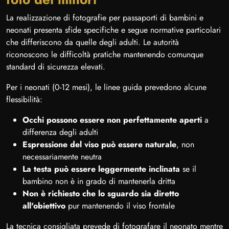
La realizzazione di fotografie per passaporti di bambini e
neonati presenta sfide specifiche e segue normative particolari
che differiscono da quelle degli adulti. Le autorità
riconoscono le difficoltà pratiche mantenendo comunque
standard di sicurezza elevati.
Per i neonati (0-12 mesi), le linee guida prevedono alcune
flessibilità:
Occhi possono essere non perfettamente aperti
a
differenza degli adulti
Espressione del viso può essere naturale
, non
necessariamente neutra
La testa può essere leggermente inclinata
se il
bambino non è in grado di mantenerla dritta
Non è richiesto che lo sguardo sia diretto
all'obiettivo
pur mantenendo il viso frontale
La tecnica consigliata prevede di fotografare il neonato mentre