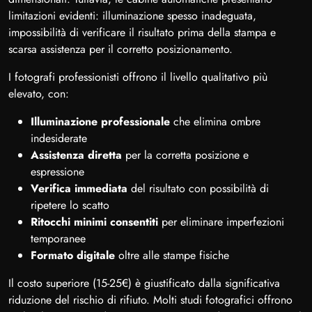
limitazioni evidenti: illuminazione spesso inadeguata,
impossibilità di verificare il risultato prima della stampa e
scarsa assistenza per il corretto posizionamento.
I fotografi professionisti offrono il livello qualitativo più
elevato, con:
Illuminazione professionale
che elimina ombre
indesiderate
Assistenza diretta
per la corretta posizione e
espressione
Verifica immediata
del risultato con possibilità di
ripetere lo scatto
Ritocchi minimi consentiti
per eliminare imperfezioni
temporanee
Formato digitale
oltre alle stampe fisiche
Il costo superiore (15-25€) è giustificato dalla significativa
riduzione del rischio di rifiuto. Molti studi fotografici offrono