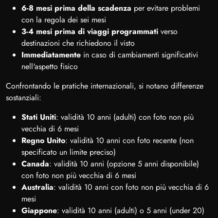
6-8 mesi prima della scadenza
per evitare problemi
con la regola dei sei mesi
3-4 mesi prima di viaggi programmati
verso
destinazioni che richiedono il visto
Immediatamente
in caso di cambiamenti significativi
nell'aspetto fisico
Confrontando le pratiche internazionali, si notano differenze
sostanziali:
Stati Uniti
: validità 10 anni (adulti) con foto non più
vecchia di 6 mesi
Regno Unito
: validità 10 anni con foto recente (non
specificato un limite preciso)
Canada
: validità 10 anni (opzione 5 anni disponibile)
con foto non più vecchia di 6 mesi
Australia
: validità 10 anni con foto non più vecchia di 6
mesi
Giappone
: validità 10 anni (adulti) o 5 anni (under 20)