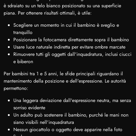
è sdraiato su un telo bianco posizionato su una superficie
piana. Per ottenere risultati ottimali, è utile:
Scegliere un momento in cui il bambino è sveglio e
tranquillo
Posizionare la fotocamera direttamente sopra il bambino
Usare luce naturale indiretta per evitare ombre marcate
Rimuovere tutti gli oggetti dall'inquadratura, inclusi ciucci
e biberon
Per bambini tra 1 e 5 anni, le sfide principali riguardano il
mantenimento della posizione e dell'espressione. Le autorità
permettono:
Una leggera deviazione dall'espressione neutra, ma senza
sorriso evidente
Un adulto può sostenere il bambino, purché le mani non
siano visibili nell'inquadratura
Nessun giocattolo o oggetto deve apparire nella foto