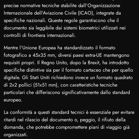
precise normative tecniche stabilite dall'Organizzazione
Internazionale dell'Aviazione Civile (ICAO), integrate da
specifiche nazionali. Queste regole garantiscono che il
documento sia leggibile dai sistemi biometrici utilizzati nei
controlli di frontiera internazionali.
Mentre l'Unione Europea ha standardizzato il formato
fotografico a 45x35 mm, diversi paesi extra-UE mantengono
requisiti propri. Il Regno Unito, dopo la Brexit, ha introdotto
specifiche distintive sia per il formato cartaceo che per quello
digitale. Gli Stati Uniti richiedono invece un formato quadrato
di 2x2 pollici (51x51 mm), con caratteristiche tecniche
particolari che differiscono significativamente dallo standard
europeo.
La conformità a questi standard tecnici è essenziale per evitare
ritardi nel rilascio del documento o, peggio, il rifiuto della
domanda, che potrebbe compromettere piani di viaggio già
organizzati.