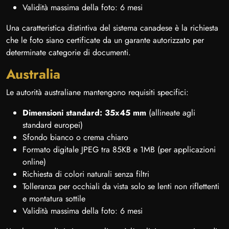
Validità massima della foto: 6 mesi
Una caratteristica distintiva del sistema canadese è la richiesta
che le foto siano certificate da un garante autorizzato per
determinate categorie di documenti.
Australia
Le autorità australiane mantengono requisiti specifici:
Dimensioni standard: 35x45 mm
(allineate agli
standard europei)
Sfondo bianco o crema chiaro
Formato digitale JPEG tra 85KB e 1MB (per applicazioni
online)
Richiesta di colori naturali senza filtri
Tolleranza per occhiali da vista solo se lenti non riflettenti
e montatura sottile
Validità massima della foto: 6 mesi