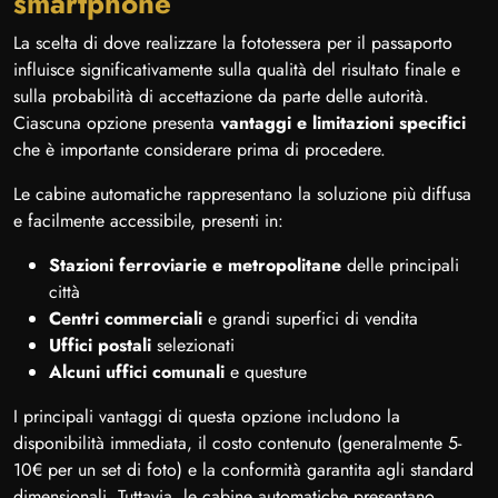
smartphone
La scelta di dove realizzare la fototessera per il passaporto
influisce significativamente sulla qualità del risultato finale e
sulla probabilità di accettazione da parte delle autorità.
Ciascuna opzione presenta
vantaggi e limitazioni specifici
che è importante considerare prima di procedere.
Le cabine automatiche rappresentano la soluzione più diffusa
e facilmente accessibile, presenti in:
Stazioni ferroviarie e metropolitane
delle principali
città
Centri commerciali
e grandi superfici di vendita
Uffici postali
selezionati
Alcuni uffici comunali
e questure
I principali vantaggi di questa opzione includono la
disponibilità immediata, il costo contenuto (generalmente 5-
10€ per un set di foto) e la conformità garantita agli standard
dimensionali. Tuttavia, le cabine automatiche presentano