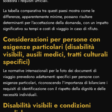
soddisfa i requisiti ufficiali.
La tabella comparativa tra questi paesi mostra come le
differenze, apparentemente minime, possano risultare
determinanti per l'accettazione della domanda, con un impatto
significativo su tempi e costi di viaggio in caso di rifiuto.
Considerazioni per persone con
esigenze particolari (disabilità
visibili, ausili medici, tratti culturali
specifici)
Le normative internazionali per le foto dei documenti di
viaggio prevedono adattamenti specifici per persone con
esigenze particolari, riconoscendo l'importanza di bilanciare i
requisiti di identificazione con il rispetto della dignità e delle
necessità individuali.
Disabilità visibili e condizioni