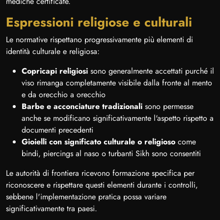
mediche certificate.
Espressioni religiose e culturali
Le normative rispettano progressivamente più elementi di
identità culturale e religiosa:
Copricapi religiosi
sono generalmente accettati purché il
viso rimanga completamente visibile dalla fronte al mento
e da orecchio a orecchio
Barbe e acconciature tradizionali
sono permesse
anche se modificano significativamente l'aspetto rispetto a
documenti precedenti
Gioielli con significato culturale o religioso
come
bindi, piercings al naso o turbanti Sikh sono consentiti
Le autorità di frontiera ricevono formazione specifica per
riconoscere e rispettare questi elementi durante i controlli,
sebbene l'implementazione pratica possa variare
significativamente tra paesi.