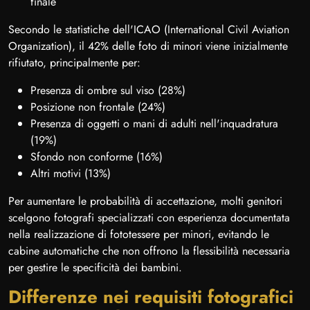
finale
Secondo le statistiche dell'ICAO (International Civil Aviation
Organization), il 42% delle foto di minori viene inizialmente
rifiutato, principalmente per:
Presenza di ombre sul viso (28%)
Posizione non frontale (24%)
Presenza di oggetti o mani di adulti nell'inquadratura
(19%)
Sfondo non conforme (16%)
Altri motivi (13%)
Per aumentare le probabilità di accettazione, molti genitori
scelgono fotografi specializzati con esperienza documentata
nella realizzazione di fototessere per minori, evitando le
cabine automatiche che non offrono la flessibilità necessaria
per gestire le specificità dei bambini.
Differenze nei requisiti fotografici