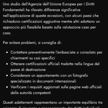
Uno studio dell'Agenzia dell'Unione Europea per i Diritti
Fondamentali ha rilevato differenze significative
nell'applicazione di queste eccezioni, con alcuni paesi che
richiedono certificazioni aggiuntive mentre altri adottano un
approccio più flessibile basato sulla valutazione caso per
caso.
Per evitare problemi, si consiglia di:
Contattare preventivamente l'ambasciata o consolato per
chiarimenti su casi specifici
Ottenere certificazioni ufficiali tradotte nella lingua del
paese di destinazione
Considerare un appuntamento con un fotografo
specializzato in documenti internazionali
Verificare i requisiti aggiornati sulle pagine web ufficiali
delle autorità competenti
Questi adattamenti rappresentano un importante equilibrio tra