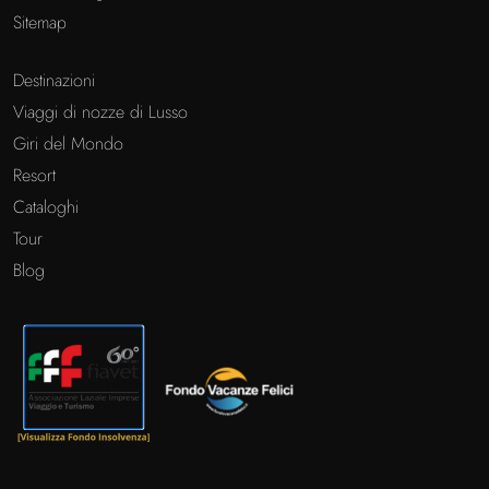
Sitemap
Destinazioni
Viaggi di nozze di Lusso
Giri del Mondo
Resort
Cataloghi
Tour
Blog