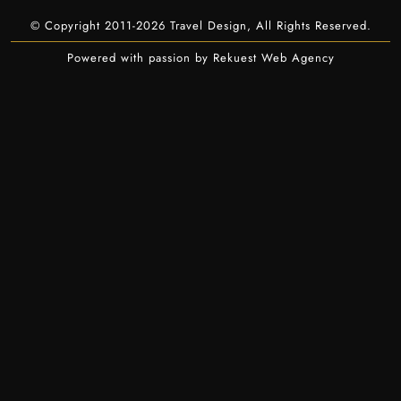
© Copyright 2011-2026 Travel Design, All Rights Reserved.
Powered with passion by Rekuest Web Agency