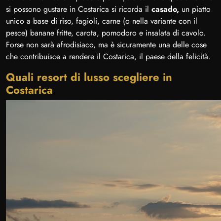
si possono gustare in Costarica si ricorda il
casado,
un piatto
unico a base di riso, fagioli, carne (o nella variante con il
pesce) banane fritte, carota, pomodoro e insalata di cavolo.
Forse non sarà afrodisiaco, ma è sicuramente una delle cose
che contribuisce a rendere il Costarica, il paese della felicità.
Quali resort di lusso scegliere in
Costarica