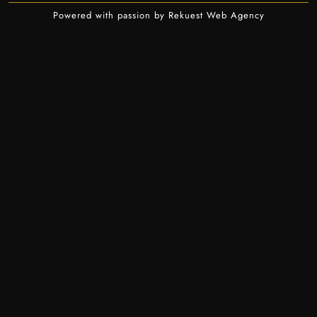
Powered with passion by Rekuest Web Agency