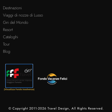
Destinazioni
Viaggi di nozze di Lusso
Giri del Mondo
Resort
Cataloghi
Tour
Blog
© Copyright 2011-2026 Travel Design, All Rights Reserved.