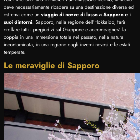
deve necessariamente ricadere su una destinazione diversa ed
estrema come un
viaggio di nozze di lusso a Sapporo e i
suoi dintorni
. Sapporo, nella regione dell’Hokkaido, farà
crollare tutti i pregiudizi sul Giappone e accompagnerà la
coppia in una immersione totale nel passato, nella natura
incontaminata, in una regione dagli inverni nevosi e le estati
temperate.
Le meraviglie di Sapporo