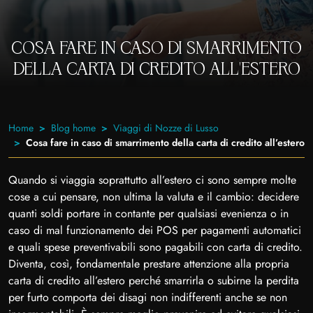
COSA FARE IN CASO DI SMARRIMENTO
DELLA CARTA DI CREDITO ALL’ESTERO
Home
Blog home
Viaggi di Nozze di Lusso
Cosa fare in caso di smarrimento della carta di credito all’estero
Quando si viaggia soprattutto all’estero ci sono sempre molte
cose a cui pensare, non ultima la valuta e il cambio: decidere
quanti soldi portare in contante per qualsiasi evenienza o in
caso di mal funzionamento dei POS per pagamenti automatici
e quali spese preventivabili sono pagabili con carta di credito.
Diventa, così, fondamentale prestare attenzione alla propria
carta di credito all’estero perché smarrirla o subirne la perdita
per furto comporta dei disagi non indifferenti anche se non