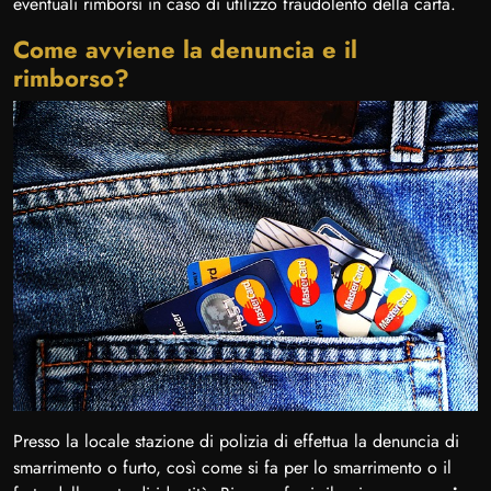
eventuali rimborsi in caso di utilizzo fraudolento della carta.
Come avviene la denuncia e il
rimborso?
Presso la locale stazione di polizia di effettua la denuncia di
smarrimento o furto, così come si fa per lo smarrimento o il