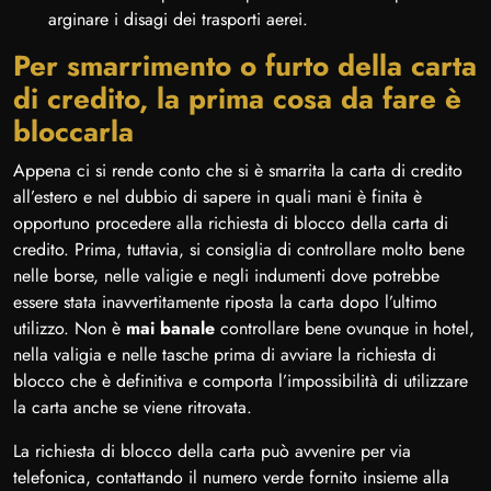
arginare i disagi dei trasporti aerei.
Per smarrimento o furto della carta
di credito, la prima cosa da fare è
bloccarla
Appena ci si rende conto che si è smarrita la carta di credito
all’estero e nel dubbio di sapere in quali mani è finita è
opportuno procedere alla richiesta di blocco della carta di
credito. Prima, tuttavia, si consiglia di controllare molto bene
nelle borse, nelle valigie e negli indumenti dove potrebbe
essere stata inavvertitamente riposta la carta dopo l’ultimo
utilizzo. Non è
mai banale
controllare bene ovunque in hotel,
nella valigia e nelle tasche prima di avviare la richiesta di
blocco che è definitiva e comporta l’impossibilità di utilizzare
la carta anche se viene ritrovata.
La richiesta di blocco della carta può avvenire per via
telefonica, contattando il numero verde fornito insieme alla