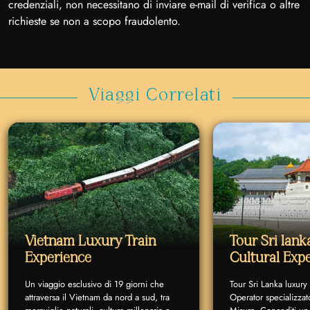
credenziali, non necessitano di inviare e-mail di verifica o altre
richieste se non a scopo fraudolento.
Viaggi Correlati
Vietnam Luxury Train
Tour Sri lan
Experience
Cultural Exp
Un viaggio esclusivo di 19 giorni che
Tour Sri Lanka luxury
attraversa il Vietnam da nord a sud, tra
Operator specializzat