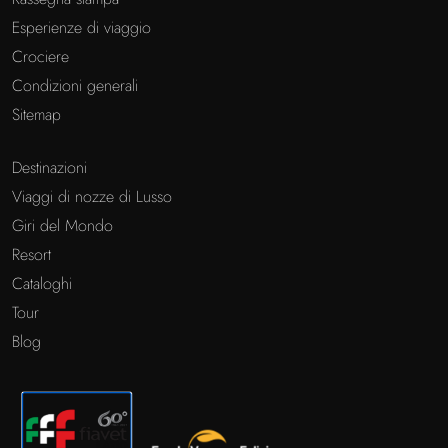
Esperienze di viaggio
Crociere
Condizioni generali
Sitemap
Destinazioni
Viaggi di nozze di Lusso
Giri del Mondo
Resort
Cataloghi
Tour
Blog