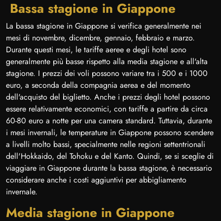
Bassa stagione in Giappone
La bassa stagione in Giappone si verifica generalmente nei
mesi di novembre, dicembre, gennaio, febbraio e marzo.
Durante questi mesi, le tariffe aeree e degli hotel sono
generalmente più basse rispetto alla media stagione e all'alta
stagione. I prezzi dei voli possono variare tra i 500 e i 1000
euro, a seconda della compagnia aerea e del momento
dell'acquisto del biglietto. Anche i prezzi degli hotel possono
essere relativamente economici, con tariffe a partire da circa
60-80 euro a notte per una camera standard. Tuttavia, durante
i mesi invernali, le temperature in Giappone possono scendere
a livelli molto bassi, specialmente nelle regioni settentrionali
dell'Hokkaido, del Tohoku e del Kanto. Quindi, se si sceglie di
viaggiare in Giappone durante la bassa stagione, è necessario
considerare anche i costi aggiuntivi per abbigliamento
invernale.
Media stagione in Giappone