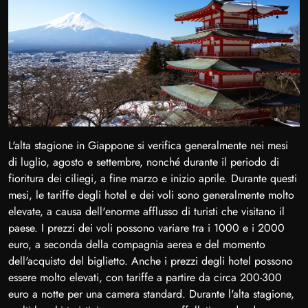
L'alta stagione in Giappone si verifica generalmente nei mesi
di luglio, agosto e settembre, nonché durante il periodo di
fioritura dei ciliegi, a fine marzo e inizio aprile. Durante questi
mesi, le tariffe degli hotel e dei voli sono generalmente molto
elevate, a causa dell'enorme afflusso di turisti che visitano il
paese. I prezzi dei voli possono variare tra i 1000 e i 2000
euro, a seconda della compagnia aerea e del momento
dell'acquisto del biglietto. Anche i prezzi degli hotel possono
essere molto elevati, con tariffe a partire da circa 200-300
euro a notte per una camera standard. Durante l'alta stagione,