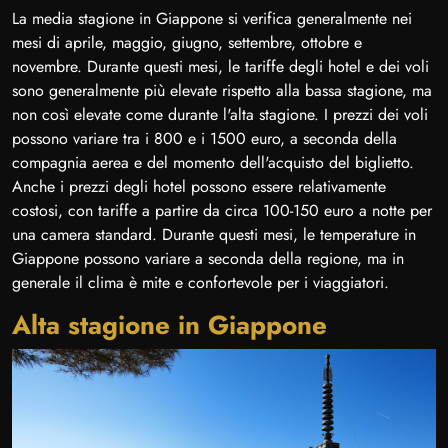
La media stagione in Giappone si verifica generalmente nei
mesi di aprile, maggio, giugno, settembre, ottobre e
novembre. Durante questi mesi, le tariffe degli hotel e dei voli
sono generalmente più elevate rispetto alla bassa stagione, ma
non così elevate come durante l'alta stagione. I prezzi dei voli
possono variare tra i 800 e i 1500 euro, a seconda della
compagnia aerea e del momento dell'acquisto del biglietto.
Anche i prezzi degli hotel possono essere relativamente
costosi, con tariffe a partire da circa 100-150 euro a notte per
una camera standard. Durante questi mesi, le temperature in
Giappone possono variare a seconda della regione, ma in
generale il clima è mite e confortevole per i viaggiatori.
Alta stagione in Giappone