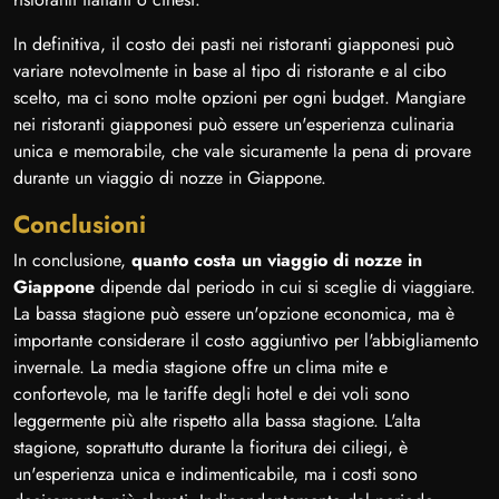
In definitiva, il costo dei pasti nei ristoranti giapponesi può
variare notevolmente in base al tipo di ristorante e al cibo
scelto, ma ci sono molte opzioni per ogni budget. Mangiare
nei ristoranti giapponesi può essere un'esperienza culinaria
unica e memorabile, che vale sicuramente la pena di provare
durante un viaggio di nozze in Giappone.
Conclusioni
In conclusione,
quanto costa un viaggio di nozze in
Giappone
dipende dal periodo in cui si sceglie di viaggiare.
La bassa stagione può essere un'opzione economica, ma è
importante considerare il costo aggiuntivo per l'abbigliamento
invernale. La media stagione offre un clima mite e
confortevole, ma le tariffe degli hotel e dei voli sono
leggermente più alte rispetto alla bassa stagione. L'alta
stagione, soprattutto durante la fioritura dei ciliegi, è
un'esperienza unica e indimenticabile, ma i costi sono