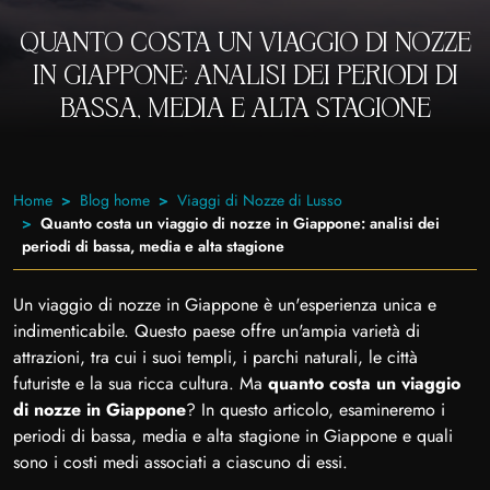
QUANTO COSTA UN VIAGGIO DI NOZZE
IN GIAPPONE: ANALISI DEI PERIODI DI
BASSA, MEDIA E ALTA STAGIONE
Home
Blog home
Viaggi di Nozze di Lusso
Quanto costa un viaggio di nozze in Giappone: analisi dei
periodi di bassa, media e alta stagione
Un viaggio di nozze in Giappone è un'esperienza unica e
indimenticabile. Questo paese offre un'ampia varietà di
attrazioni, tra cui i suoi templi, i parchi naturali, le città
futuriste e la sua ricca cultura. Ma
quanto costa un viaggio
di nozze in Giappone
? In questo articolo, esamineremo i
periodi di bassa, media e alta stagione in Giappone e quali
sono i costi medi associati a ciascuno di essi.