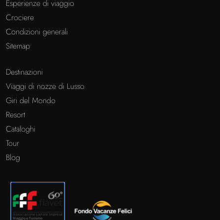
Esperienze di viaggio
Crociere
Condizioni generali
Sitemap
Destinazioni
Viaggi di nozze di Lusso
Giri del Mondo
Resort
Cataloghi
Tour
Blog