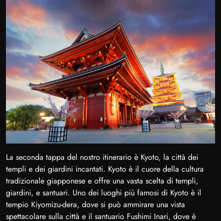
La seconda tappa del nostro itinerario è Kyoto, la città dei
templi e dei giardini incantati. Kyoto è il cuore della cultura
tradizionale giapponese e offre una vasta scelta di templi,
giardini, e santuari. Uno dei luoghi più famosi di Kyoto è il
tempio Kiyomizu-dera, dove si può ammirare una vista
spettacolare sulla città e il santuario Fushimi Inari, dove è