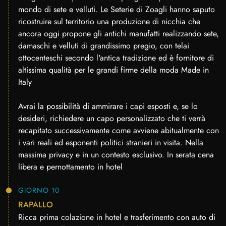
mondo di sete e velluti. Le Seterie di Zoagli hanno saputo
ricostruire sul territorio una produzione di nicchia che
ancora oggi propone gli antichi manufatti realizzando sete,
damaschi e velluti di grandissimo pregio, con telai
ottocenteschi secondo l'antica tradizione ed è fornitore di
altissima qualità per le grandi firme della moda Made in
Italy
Avrai la possibilità di ammirare i capi esposti e, se lo
desideri, richiedere un capo personalizzato che ti verrà
recapitato successivamente come avviene abitualmente con
i vari reali ed esponenti politici stranieri in visita. Nella
massima privacy e in un contesto esclusivo. In serata cena
libera e pernottamento in hotel
GIORNO 10
RAPALLO
Ricca prima colazione in hotel e trasferimento con auto di