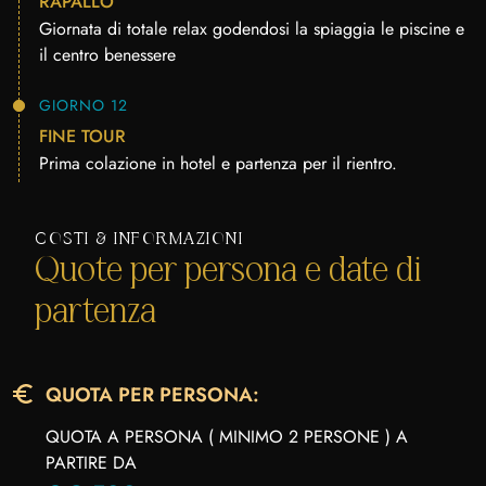
RAPALLO
Giornata di totale relax godendosi la spiaggia le piscine e
il centro benessere
GIORNO 12
FINE TOUR
Prima colazione in hotel e partenza per il rientro.
COSTI & INFORMAZIONI
Quote per persona e date di
partenza
QUOTA PER PERSONA:
QUOTA A PERSONA ( MINIMO 2 PERSONE ) A
PARTIRE DA