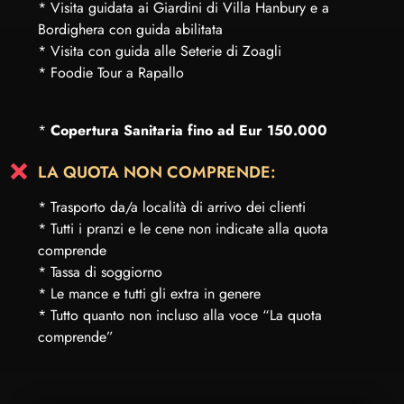
* Visita guidata ai Giardini di Villa Hanbury e a
Bordighera con guida abilitata
* Visita con guida alle Seterie di Zoagli
* Foodie Tour a Rapallo
*
Copertura Sanitaria fino ad Eur 150.000
LA QUOTA NON COMPRENDE:
* Trasporto da/a località di arrivo dei clienti
* Tutti i pranzi e le cene non indicate alla quota
comprende
* Tassa di soggiorno
* Le mance e tutti gli extra in genere
* Tutto quanto non incluso alla voce “La quota
comprende”