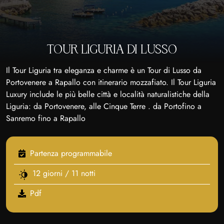
TOUR LIGURIA DI LUSSO
Il Tour Liguria tra eleganza e charme è un Tour di Lusso da
Portovenere a Rapallo con itinerario mozzafiato. Il Tour Liguria
Luxury include le più belle città e località naturalistiche della
Liguria: da Portovenere, alle Cinque Terre . da Portofino a
Sanremo fino a Rapallo
Partenza programmabile
12 giorni / 11 notti
Pdf