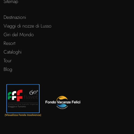
Sitemap
Destinazioni
Viaggi di nozze di Lusso
Giri del Mondo
Resort
Cataloghi
Tour
Blog