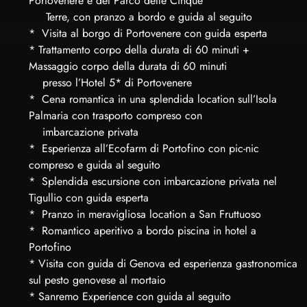
Portovenere e del Parco delle Cinque
Terre, con pranzo a bordo e guida al seguito
* Visita al borgo di Portovenere con guida esperta
* Trattamento corpo della durata di 60 minuti +
Massaggio corpo della durata di 60 minuti
presso l’Hotel 5* di Portovenere
* Cena romantica in una splendida location sull’Isola
Palmaria con trasporto compreso con
imbarcazione privata
* Esperienza all’Ecofarm di Portofino con pic-nic
compreso e guida al seguito
* Splendida escursione con imbarcazione privata nel
Tigullio con guida esperta
* Pranzo in meravigliosa location a San Fruttuoso
* Romantico aperitivo a bordo piscina in hotel a
Portofino
* Visita con guida di Genova ed esperienza gastronomica
sul pesto genovese al mortaio
* Sanremo Experience con guida al seguito