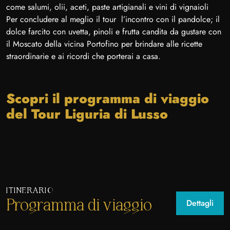
come salumi, olii, aceti, paste artigianali e vini di vignaioli
Per concludere al meglio il tour l’incontro con il pandolce; il
dolce farcito con uvetta, pinoli e frutta candita da gustare con
il Moscato della vicina Portofino per brindare alle ricette
straordinarie e ai ricordi che porterai a casa.
Scopri il programma di viaggio
del Tour Liguria di Lusso
ITINERARIO
Programma di viaggio
Dettagli