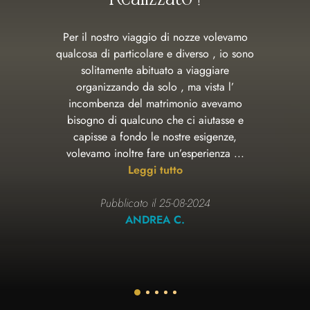
Per il nostro viaggio di nozze volevamo
qualcosa di particolare e diverso , io sono
solitamente abituato a viaggiare
organizzando da solo , ma vista l’
incombenza del matrimonio avevamo
bisogno di qualcuno che ci aiutasse e
capisse a fondo le nostre esigenze,
volevamo inoltre fare un’esperienza ...
Leggi tutto
Pubblicato il 25-08-2024
ANDREA C.