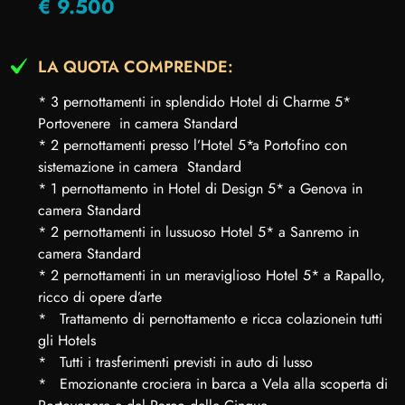
€ 9.500
LA QUOTA COMPRENDE:
* 3 pernottamenti in splendido Hotel di Charme 5*
Portovenere in camera Standard
* 2 pernottamenti presso l’Hotel 5*a Portofino con
sistemazione in camera Standard
* 1 pernottamento in Hotel di Design 5* a Genova in
camera Standard
* 2 pernottamenti in lussuoso Hotel 5* a Sanremo in
camera Standard
* 2 pernottamenti in un meraviglioso Hotel 5* a Rapallo,
ricco di opere d’arte
* Trattamento di pernottamento e ricca colazionein tutti
gli Hotels
* Tutti i trasferimenti previsti in auto di lusso
* Emozionante crociera in barca a Vela alla scoperta di