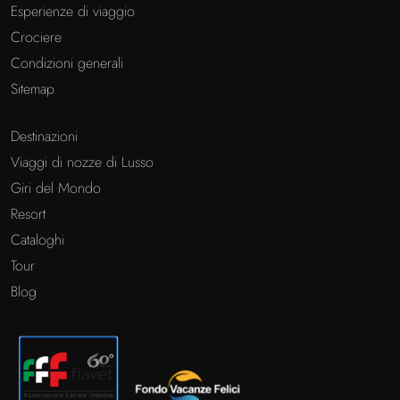
Esperienze di viaggio
Crociere
Condizioni generali
Sitemap
Destinazioni
Viaggi di nozze di Lusso
Giri del Mondo
Resort
Cataloghi
Tour
Blog