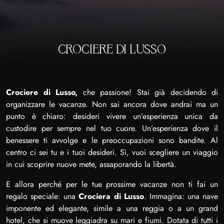
CROCIERE DI LUSSO
Crociere di Lusso,
che passione! Stai già decidendo di
organizzare le vacanze. Non sai ancora dove andrai ma un
punto è chiaro: desideri vivere un’esperienza unica da
custodire per sempre nel tuo cuore. Un’esperienza dove il
benessere ti avvolge e le preoccupazioni sono bandite. Al
centro ci sei tu e i tuoi desideri. Sì, vuoi scegliere un viaggio
in cui scoprire nuove mete, assaporando la libertà.
E allora perché per le tue prossime vacanze non ti fai un
regalo speciale: una
Crociera di Lusso
. Immagina: una nave
imponente ed elegante, simile a una reggia o a un grand
hotel, che si muove leggiadra su mari e fiumi. Dotata di tutti i