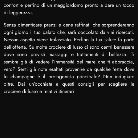
confort e perfino di un maggiordomo pronto a dare un tocco
di leggerezza.
Senza dimenticare pranzi e cene raffinati che sorprenderanno
ogni giorno il tuo palato che, sarà coccolato da vini ricercati.
Nessun aspetto viene tralasciato. Perfino la tua salute fa parte
dell’offerta. Su molte crociere di lusso ci sono centri benessere
dove sono previsti massaggi e trattamenti di bellezza. Ti
sembra già di vedere l’immensità del mare che ti abbraccia,
vero? Senti già note esaltati provenire da qualche festa dove
lo champagne è il protagonista principale? Non indugiare
oltre. Dai un’occhiata a questi consigli per scegliere le
crociere di lusso e relativi itinerari